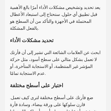
يعد تحديد وتشخيص مشكلات الأداء أمرًا بالغ الأهمية
قبل تطبيق أي حلول. ستحتاج إلى استبعاد الأعطال
المحتملة في الأجهزة والتأكد من أن السطح هو
بالفعل المشكلة.
تحديد مشكلات الأداء
ابحث عن العلامات الشائعة التي تشير إلى أن فأرتك
لا تعمل بشكل مثالي على سطح أسود، مثل حركة
المؤشر غير المنتظمة، أو الاستجابة المتأخرة، أو
عدم الاستجابة تمامًا.
اختبار على أسطح مختلفة
ضع فأرتك على أسطح مختلفة لترى كيف تعمل.
قارن سلوكها على ورقة بيضاء، وسادة فأرة