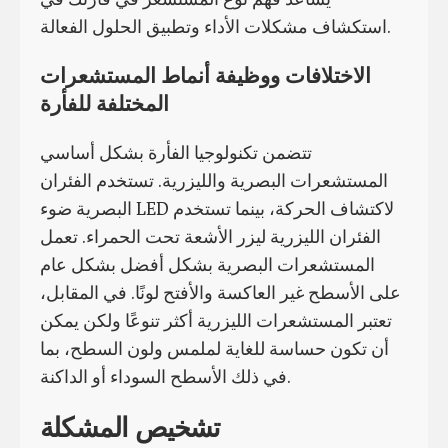
استكشاف مشكلات الأداء وتطبيق الحلول الفعالة.
الاختلافات ووظيفة أنماط المستشعرات
المختلفة للفأرة
تتضمن تكنولوجيا الفأرة بشكل أساسي
المستشعرات البصرية والليزرية. تستخدم الفئران
البصرية ضوء LED لاكتشاف الحركة، بينما تستخدم
الفئران الليزرية ليزر الأشعة تحت الحمراء. تعمل
المستشعرات البصرية بشكل أفضل بشكل عام
على الأسطح غير العاكسة والأفتح لونًا. في المقابل،
تعتبر المستشعرات الليزرية أكثر تنوعًا ولكن يمكن
أن تكون حساسة للغاية لملمس ولون السطح، بما
في ذلك الأسطح السوداء أو الداكنة.
تشخيص المشكلة