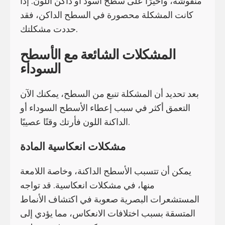
منقوشة، وأخيرًا على سطح أسود أو داكن اللون. إذا
كانت المشكلة محصورة في السطح الداكن، فقد
حددت مشكلتك.
المشكلات الشائعة مع الأسطح
السوداء
بعد تحديد أن المشكلة تنبع من السطح، يمكنك الآن
التعمق أكثر في سبب إعطاء الأسطح السوداء أو
الداكنة اللون فأرتك وقتًا عصيبًا.
مشكلات انعكاسية المادة
يمكن أن تتسبب الأسطح الداكنة، وخاصة اللامعة
منها، في مشكلات انعكاسية. قد تواجه
المستشعرات البصرية صعوبة في اكتشاف الأنماط
المتسقة بسبب اختلافات الانعكاس، مما يؤدي إلى