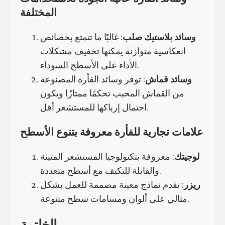
المختلفة
وسائد بلاستيك صلب
: غالبًا ما تتمتع بخصائص
انعكاسية متوازنة يمكنها تخفيف مشكلات
الأداء على الأسطح السوداء.
وسائد قماش
: توفر وسائد الفأرة المصنوعة
من القماش المحبب تحكمًا ممتازًا ويكون
احتمال إرباكها للمستشعر أقل.
علامات تجارية للفأرة معروفة بتنوع الأسطح
لوجيتك
: معروفة بتكنولوجيا المستشعر المتينة
والقابلة للتكيف مع أسطح متعددة.
ريزر
: تقدم نماذج معينة مصممة للعمل بشكل
مثالي على ألوان ومسامات سطح متنوعة.
الخاتمة