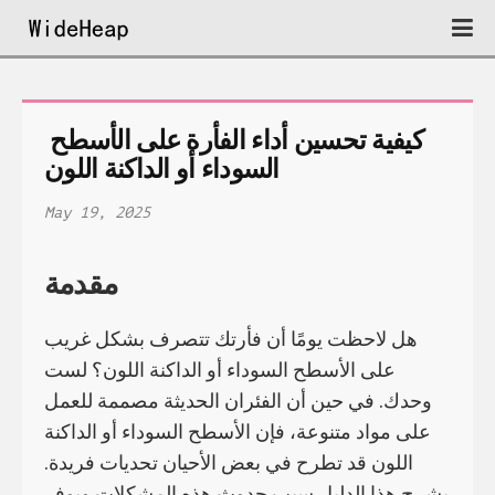
كيفية تحسين أداء الفأرة على الأسطح 
السوداء أو الداكنة اللون
May 19, 2025
مقدمة
هل لاحظت يومًا أن فأرتك تتصرف بشكل غريب
على الأسطح السوداء أو الداكنة اللون؟ لست
وحدك. في حين أن الفئران الحديثة مصممة للعمل
على مواد متنوعة، فإن الأسطح السوداء أو الداكنة
اللون قد تطرح في بعض الأحيان تحديات فريدة.
يشرح هذا الدليل سبب حدوث هذه المشكلات ويوفر