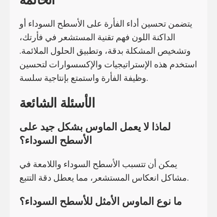
يتضمن تحسين أداء الفأرة على الأسطح السوداء أو
الداكنة اللون فهم تقنية المستشعر في فأرتك،
وتشخيص المشكلة بدقة، وتطبيق الحلول الملائمة.
استخدم هذه الإستراتيجيات والإكسسوارات لتحسين
وظيفة الفأرة واستمتع بإنتاجية سلسة.
الأسئلة الشائعة
لماذا لا يعمل الماوس بشكل جيد على
الأسطح السوداء؟
يمكن أن تتسبب الأسطح السوداء واللامعة في
مشاكل انعكاس المستشعر، مما يعطل دقة التتبع.
ما نوع الماوس الأمثل للأسطح السوداء؟