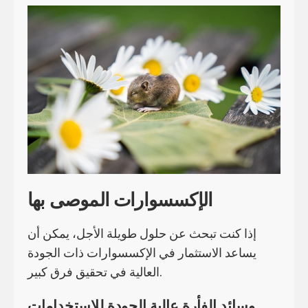
الإكسسوارات الموصى بها
إذا كنت تبحث عن حلول طويلة الأجل، يمكن أن
يساعد الاستثمار في الإكسسوارات ذات الجودة
العالية في تحقيق فرق كبير.
وسائد الفأرة عالية الجودة للاستخدامات