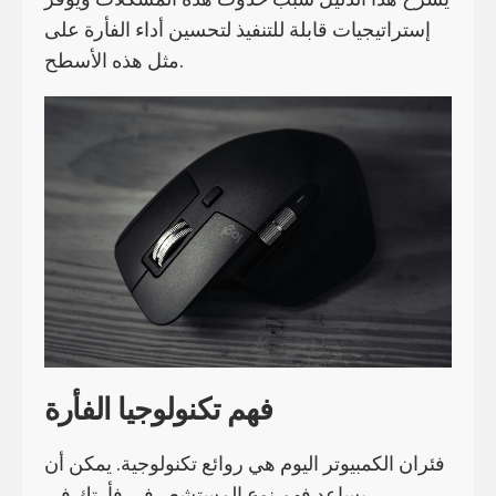
إستراتيجيات قابلة للتنفيذ لتحسين أداء الفأرة على
مثل هذه الأسطح.
فهم تكنولوجيا الفأرة
فئران الكمبيوتر اليوم هي روائع تكنولوجية. يمكن أن
يساعد فهم نوع المستشعر في فأرتك في