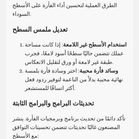
الطرق العملية لتحسين أداء الفأرة على الأسطح
السوداء.
تعديل ملمس السطح
استخدام الأسطح غير اللامعة
: إذا كانت مساحة
عملك تتضمن حاليًا سطحًا أسود لامعًا، فجرب
طبقة غير لامعة أو ورق لتقليل الانعكاس.
وسائد فأرة محببة
: اختر وسادة فأرة بلمسة
نهائية محببة بدلاً من الناعمة لتوفير ردود فعل
أكثر اتساقًا للمستشعر.
تحديثات البرامج والبرامج الثابتة
تأكد دائمًا من تحديث برنامج وبرمجيات الفأرة. ينشر
المصنعون غالبًا تحديثات تتضمن تحسينات التوافق
مع الأسطح: