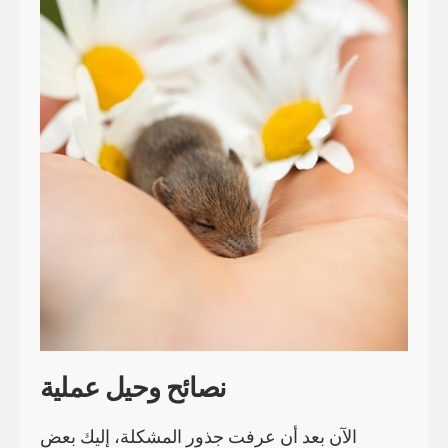
نصائح وحيل عملية
الآن بعد أن عرفت جذور المشكلة، إليك بعض