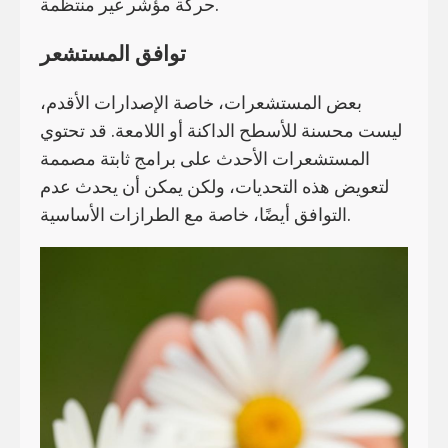
حركة مؤشر غير منتظمة.
توافق المستشعر
بعض المستشعرات، خاصة الإصدارات الأقدم،
ليست محسنة للأسطح الداكنة أو اللامعة. قد تحتوي
المستشعرات الأحدث على برامج ثابتة مصممة
لتعويض هذه التحديات، ولكن يمكن أن يحدث عدم
التوافق أيضًا، خاصة مع الطرازات الأساسية.