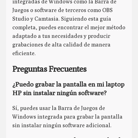
integradas de Windows como la Barra de
Juegos o software de terceros como OBS
Studio y Camtasia. Siguiendo esta guía
completa, puedes encontrar el mejor método
adaptado a tus necesidades y producir
grabaciones de alta calidad de manera
eficiente.
Preguntas Frecuentes
¿Puedo grabar la pantalla en mi laptop
HP sin instalar ningún software?
Sí, puedes usar la Barra de Juegos de
Windows integrada para grabar la pantalla
sin instalar ningún software adicional.