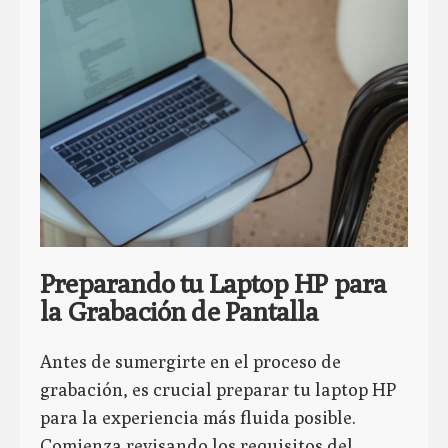
Preparando tu Laptop HP para
la Grabación de Pantalla
Antes de sumergirte en el proceso de
grabación, es crucial preparar tu laptop HP
para la experiencia más fluida posible.
Comienza revisando los requisitos del