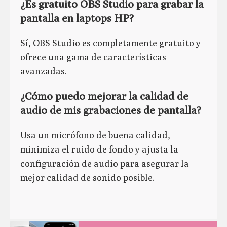
¿Es gratuito OBS Studio para grabar la
pantalla en laptops HP?
Sí, OBS Studio es completamente gratuito y
ofrece una gama de características
avanzadas.
¿Cómo puedo mejorar la calidad de
audio de mis grabaciones de pantalla?
Usa un micrófono de buena calidad,
minimiza el ruido de fondo y ajusta la
configuración de audio para asegurar la
mejor calidad de sonido posible.