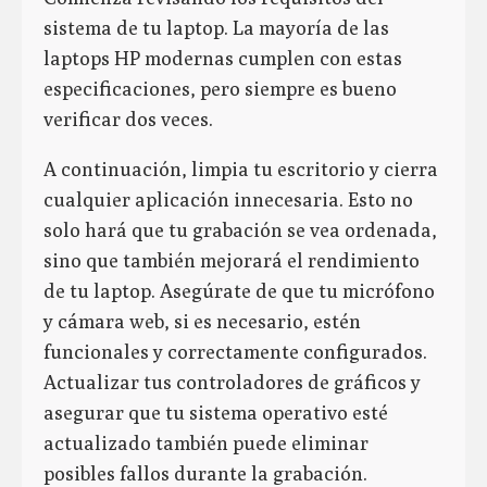
sistema de tu laptop. La mayoría de las
laptops HP modernas cumplen con estas
especificaciones, pero siempre es bueno
verificar dos veces.
A continuación, limpia tu escritorio y cierra
cualquier aplicación innecesaria. Esto no
solo hará que tu grabación se vea ordenada,
sino que también mejorará el rendimiento
de tu laptop. Asegúrate de que tu micrófono
y cámara web, si es necesario, estén
funcionales y correctamente configurados.
Actualizar tus controladores de gráficos y
asegurar que tu sistema operativo esté
actualizado también puede eliminar
posibles fallos durante la grabación.