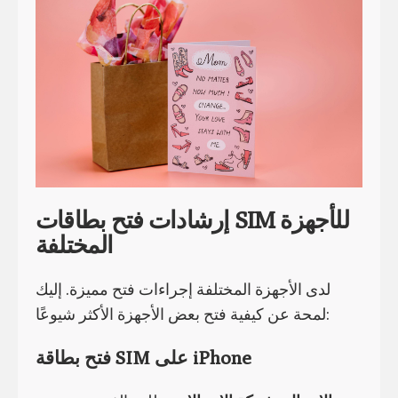
إرشادات فتح بطاقات SIM للأجهزة
المختلفة
لدى الأجهزة المختلفة إجراءات فتح مميزة. إليك
لمحة عن كيفية فتح بعض الأجهزة الأكثر شيوعًا:
فتح بطاقة SIM على iPhone