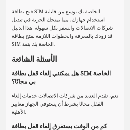
فتح بطاقة SIM الخاصة بك يوسع من قابلية
استخدام جهازك، مما يمنحك الحرية في تبديل
شركات الاتصالات والسفر بكل سهولة. هذا الدليل
قد زودك بالمعرفة والخطوات اللازمة لفتح بطاقة
SIM الخاصة بك بثقة.
الأسئلة الشائعة
هل يمكنني إلغاء قفل بطاقة SIM الخاصة
بي مجانًا؟
نعم، تقدم العديد من شركات الاتصالات خدمات إلغاء
القفل مجانًا بشرط أن يستوفي الجهاز معايير
الأهلية.
كم من الوقت يستغرق إلغاء قفل بطاقة