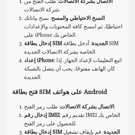
الاتصال بشركة الاتصالات
: طلب الفتح من
شركة الاتصالات.
النسخ الاحتياطي والمسح
: نسخ بياناتك
احتياطيًا، ثم امسح كافة المحتويات والإعدادات
على iPhone الخاص بك.
إدخال بطاقة SIM الجديدة
: أدخل بطاقة SIM
الخاصة بشركة الاتصالات الجديدة.
: اتبع التعليمات لإعداد الجهاز. إذا
إعداد iPhone
كان الهاتف مفتوحًا، يجب أن يتصل بالشبكة
الجديدة.
فتح بطاقة SIM على هواتف Android
: طلب رمز الفتح.
الاتصال بشركة الاتصالات
: تقديم رقم IMEI الخاص بك
إدخال رقم IMEI
للحصول على رمز الفتح.
إدخال بطاقة SIM الجديدة
: قم بإيقاف تشغيل