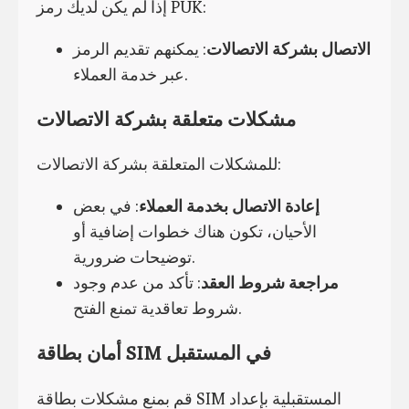
إذا لم يكن لديك رمز PUK:
الاتصال بشركة الاتصالات
: يمكنهم تقديم الرمز
عبر خدمة العملاء.
مشكلات متعلقة بشركة الاتصالات
للمشكلات المتعلقة بشركة الاتصالات:
إعادة الاتصال بخدمة العملاء
: في بعض
الأحيان، تكون هناك خطوات إضافية أو
توضيحات ضرورية.
مراجعة شروط العقد
: تأكد من عدم وجود
شروط تعاقدية تمنع الفتح.
أمان بطاقة SIM في المستقبل
قم بمنع مشكلات بطاقة SIM المستقبلية بإعداد