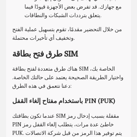
مع جهازك. قد تفرض بعض الأجهزة قيودًا فيما
يتعلق بترددات الشبكات والنطاقات.
من خلال التحضير مقدمًا، تقوم بتسهيل عملية الفتح
وتخفيف أي تأخيرات محتملة.
طرق فتح بطاقة SIM
هناك طرق متعددة لفتح بطاقة SIM الخاصة بك،
واختيار الطريقة الصحيحة يعتمد على حالتك الخاصة.
دعنا نتعمق في هذه الطرق:
باستخدام مفتاح إلغاء القفل PIN (PUK)
عندما تكون بطاقتك SIM مقفلة بسبب إدخال رمز
PIN خاطئ عدة مرات، يتطلب إلغاء القفل رمز
PUK. يتم توفير هذا الرمز من قبل شركة الاتصالات