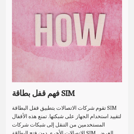
فهم قفل بطاقة SIM
تقوم شركات الاتصالات بتطبيق قفل البطاقة SIM
لتقييد استخدام الجهاز على شبكتها. تمنع هذه الأقفال
المستخدمين من التنقل إلى شبكات شركات
الاتصالات الأخرى دون فتح البطاقة SIM. الغرض