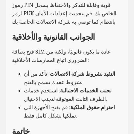
رموز PIN قوية وقابلة للتذكر والاحتفاظ بسجل
لرمز PUK الخاص بك. قم بتحديث إعدادات الأمان
بانتظام كما توصي به شركة الاتصالات الخاصة بك.
الجوانب القانونية والأخلاقية
فتح بطاقة SIM عادة ما يكون قانونيًا، ولكنه من
الضروري اتباع الممارسات الأخلاقية:
التقيد بشروط شركة الاتصالات
: تأكد من أن
شروط عقدك تسمح بالفتح.
تجنب الخدمات الاحتيالية
: استخدم خدمات
الطرف الثالث الموثوقة لتجنب الاحتيال.
احترام حقوق الملكية
: قم بفتح الأجهزة التي
تملكها بشكل كامل فقط.
خاتمة