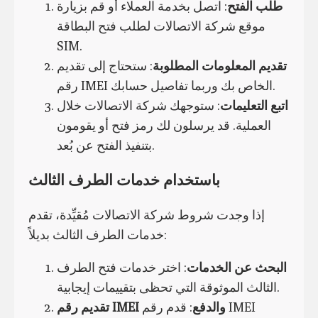
طلب الفتح
: اتصل بخدمة العملاء أو قم بزيارة
موقع شركة الاتصالات لطلب فتح البطاقة
SIM.
تقديم المعلومات المطلوبة
: ستحتاج إلى تقديم
رقم IMEI الخاص بك وربما تفاصيل حسابك.
اتبع التعليمات
: ستوجهك شركة الاتصالات خلال
العملية. قد يرسلون لك رمز فتح أو يقومون
بتنفيذ الفتح عن بُعد.
باستخدام خدمات الطرف الثالث
إذا وجدت شروط شركة الاتصالات مُقيِّدة، تقدم
خدمات الطرف الثالث بديلاً:
البحث عن الخدمات
: اختر خدمات فتح الطرف
الثالث الموثوقة التي تحظى بتقييمات إيجابية.
تقديم رقم IMEI والدفع
: قدم رقم IMEI