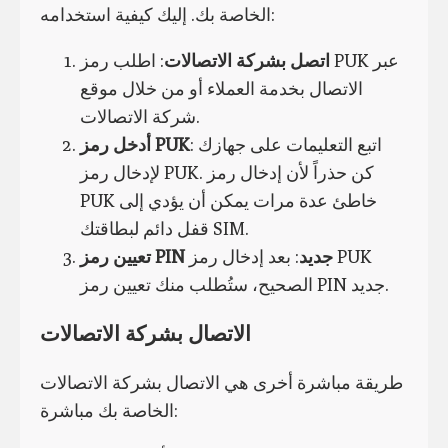
الخاصة بك. إليك كيفية استخدامه:
اتصل بشركة الاتصالات
: اطلب رمز PUK عبر
الاتصال بخدمة العملاء أو من خلال موقع
شركة الاتصالات.
: اتبع التعليمات على جهازك
أدخل رمز PUK
لإدخال رمز PUK. كن حذراً لأن إدخال رمز
PUK خاطئ عدة مرات يمكن أن يؤدي إلى
قفل دائم لبطاقتك SIM.
تعيين رمز PIN جديد
: بعد إدخال رمز PUK
الصحيح، ستُطلب منك تعيين رمز PIN جديد.
الاتصال بشركة الاتصالات
طريقة مباشرة أخرى هي الاتصال بشركة الاتصالات
الخاصة بك مباشرة: