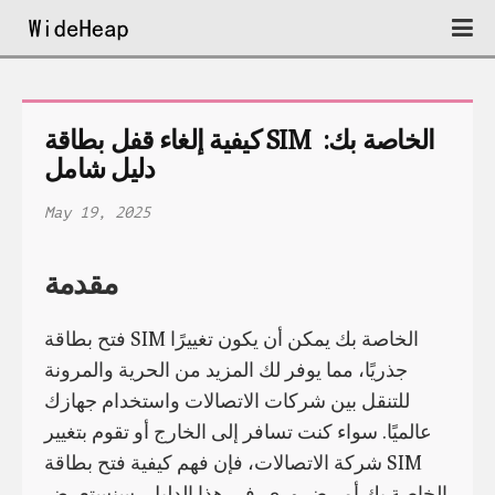
كيفية إلغاء قفل بطاقة SIM الخاصة بك: 
دليل شامل
May 19, 2025
مقدمة
فتح بطاقة SIM الخاصة بك يمكن أن يكون تغييرًا
جذريًا، مما يوفر لك المزيد من الحرية والمرونة
للتنقل بين شركات الاتصالات واستخدام جهازك
عالميًا. سواء كنت تسافر إلى الخارج أو تقوم بتغيير
شركة الاتصالات، فإن فهم كيفية فتح بطاقة SIM
الخاصة بك أمر ضروري. في هذا الدليل، سنستعرض