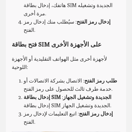
هاتفك، إدخال بطاقة SIM الجديدة وتشغيله
مرة أخرى.
إدخال رمز الفتح
: سيُطلب منك إدخال رمز
الفتح.
فتح بطاقة SIM على الأجهزة الأخرى
لأجهزة أخرى مثل الهواتف التقليدية أو الأجهزة
اللوحية:
طلب رمز الفتح
: الاتصال بشركة الاتصالات أو
خدمة طرف ثالث للحصول على رمز الفتح.
إدخال بطاقة SIM الجديدة وتشغيل الجهاز
:
إدخال بطاقة SIM الجديدة وتشغيل الجهاز.
إدخال رمز الفتح
: اتبع التعليمات لإدخال رمز
الفتح.