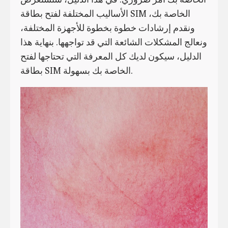
الأساليب المختلفة لفتح بطاقة SIM الخاصة بك،
ونقدم إرشادات خطوة بخطوة للأجهزة المختلفة،
ونعالج المشكلات الشائعة التي قد تواجهها. بنهاية هذا
الدليل، سيكون لديك كل المعرفة التي تحتاجها لفتح
بطاقة SIM الخاصة بك بسهولة.