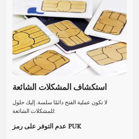
استكشاف المشكلات الشائعة
لا تكون عملية الفتح دائمًا سلسة. إليك حلول
للمشكلات الشائعة:
عدم التوفر على رمز PUK