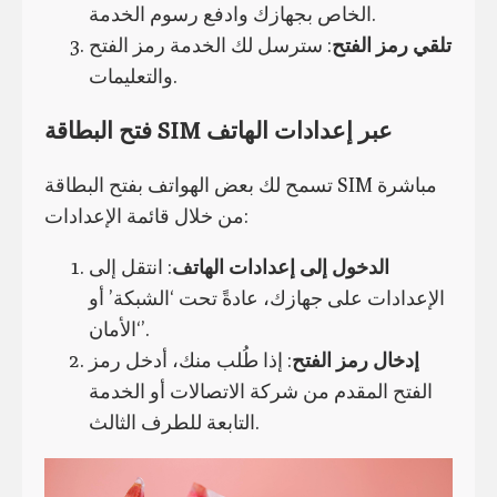
الخاص بجهازك وادفع رسوم الخدمة.
تلقي رمز الفتح
: سترسل لك الخدمة رمز الفتح
والتعليمات.
فتح البطاقة SIM عبر إعدادات الهاتف
تسمح لك بعض الهواتف بفتح البطاقة SIM مباشرة
من خلال قائمة الإعدادات:
الدخول إلى إعدادات الهاتف
: انتقل إلى
الإعدادات على جهازك، عادةً تحت ‘الشبكة’ أو
‘الأمان’.
إدخال رمز الفتح
: إذا طُلب منك، أدخل رمز
الفتح المقدم من شركة الاتصالات أو الخدمة
التابعة للطرف الثالث.