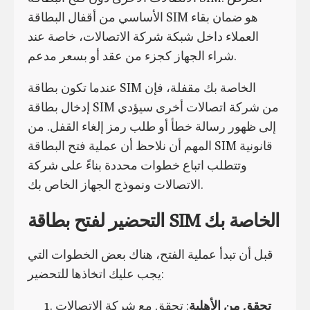
الأساسي من أقفال البطاقة SIM هو ضمان بقاء
العملاء داخل شبكة شركة الاتصالات، خاصة عند
شراء الجهاز كجزء من عقد أو بسعر مدعم.
عندما تكون بطاقة SIM الخاصة بك مقفلة، فإن
إدخال بطاقة SIM من شركة اتصالات أخرى سيؤدي
إلى ظهور رسالة خطأ أو طلب رمز إلغاء القفل. من
المهم أن نلاحظ أن عملية فتح البطاقة SIM قانونية
وتتطلب اتباع خطوات محددة بناءً على شركة
الاتصالات ونموذج الجهاز الخاص بك.
التحضير لفتح بطاقة SIM الخاصة بك
قبل أن تبدأ عملية الفتح، هناك بعض الخطوات التي
يجب عليك اتخاذها للتحضير:
تحقق من الأهلية
: تحقق مع شركة الاتصالات