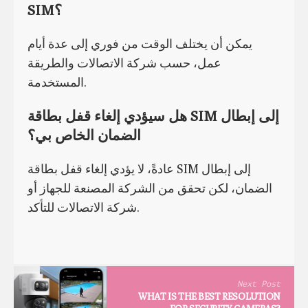
SIM؟
يمكن أن يختلف الوقت من فوري إلى عدة أيام
عمل، حسب شركة الاتصالات والطريقة
المستخدمة.
هل سيؤدي إلغاء قفل بطاقة SIM إلى إبطال
الضمان الخاص بي؟
عادةً، لا يؤدي إلغاء قفل بطاقة SIM إلى إبطال
الضمان، لكن تحقق من الشركة المصنعة للجهاز أو
شركة الاتصالات للتأكد.
Next Post
WHAT IS THE BEST RESOLUTION