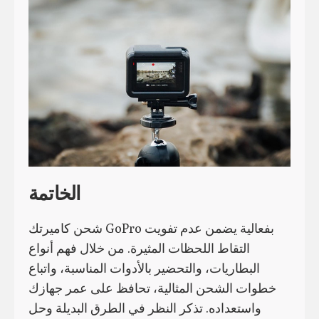
الخاتمة
شحن كاميرتك GoPro بفعالية يضمن عدم تفويت
التقاط اللحظات المثيرة. من خلال فهم أنواع
البطاريات، والتحضير بالأدوات المناسبة، واتباع
خطوات الشحن المثالية، تحافظ على عمر جهازك
واستعداده. تذكر النظر في الطرق البديلة وحل