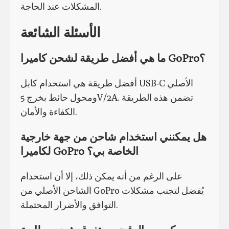
المشكلات عند الحاجة.
الأسئلة الشائعة
ما هي أفضل طريقة لشحن كاميرا GoPro؟
أفضل طريقة هي استخدام كابل USB-C الأصلي
ومحول حائط بخرج 5V/2A. تضمن هذه الطريقة
الكفاءة والأمان.
هل يمكنني استخدام شاحن من جهة خارجية
لكاميرا GoPro الخاصة بي؟
على الرغم من أنه يمكن ذلك، إلا أن استخدام
الشاحن الأصلي من GoPro يُفضل لتجنب مشكلات
التوافق والأضرار المحتملة.