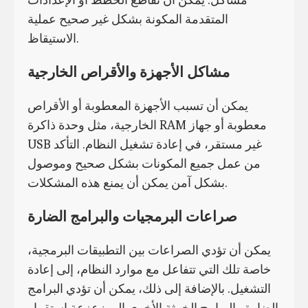
المتقدمة المكونة بشكل غير صحيح عملية
الاستيقاظ.
مشاكل الأجهزة والأقراص الخارجية
يمكن أن تسبب الأجهزة المعطوبة أو الأقراص
الخارجية، مثل وحدة ذاكرة RAM معطوبة أو جهاز
USB غير مستقر، في إعادة تشغيل النظام. التأكد
من عمل جميع المكونات بشكل صحيح وموصول
بشكل آمن يمكن أن يمنع هذه المشكلات.
صراعات البرمجيات والبرامج الضارة
يمكن أن تؤدي الصراعات بين التطبيقات البرمجية،
خاصة تلك التي تتفاعل مع موارد النظام، إلى إعادة
التشغيل. بالإضافة إلى ذلك، يمكن أن تؤدي البرامج
الضارة والبرامج الخبيثة الأخرى إلى زعزعة استقرار