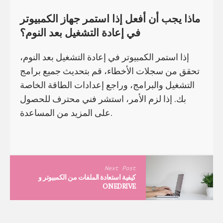
ماذا يجب أن أفعل إذا استمر جهاز الكمبيوتر
في إعادة التشغيل بعد النوم؟
إذا استمر الكمبيوتر في إعادة التشغيل بعد النوم،
تحقق من سجلات الأخطاء، قم بتحديث جميع برامج
التشغيل والبرامج، وراجع إعدادات الطاقة الخاصة
بك. إذا لزم الأمر، استشر فني محترف للحصول
على المزيد من المساعدة.
Next Post
كيفية استعادة الملفات من الكمبيوتر و
ONEDRIVE