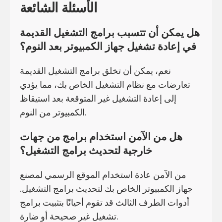
الأسئلة الشائعة
هل يمكن أن تتسبب برامج التشغيل القديمة
في إعادة تشغيل جهاز الكمبيوتر بعد النوم؟
نعم، يمكن أن تخلق برامج التشغيل القديمة
تعارضات مع نظام التشغيل الخاص بك، مما يؤدي
إلى إعادة التشغيل غير المتوقعة بعد استيقاظ
الكمبيوتر من النوم.
هل من الآمن استخدام برامج من جهات
خارجية لتحديث برامج التشغيل؟
من الآمن عادة استخدام الموقع الرسمي لمصنع
جهاز الكمبيوتر الخاص بك لتحديث برامج التشغيل.
أدوات الطرف الثالث قد تقوم أحيانًا بتثبيت برامج
تشغيل غير صحيحة أو ضارة.