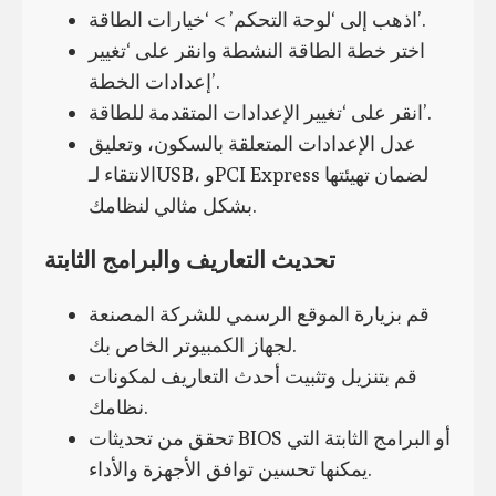
اذهب إلى ‘لوحة التحكم’ > ‘خيارات الطاقة’.
اختر خطة الطاقة النشطة وانقر على ‘تغيير
إعدادات الخطة’.
انقر على ‘تغيير الإعدادات المتقدمة للطاقة’.
عدل الإعدادات المتعلقة بالسكون، وتعليق
الانتقاء لـUSB، وPCI Express لضمان تهيئتها
بشكل مثالي لنظامك.
تحديث التعاريف والبرامج الثابتة
قم بزيارة الموقع الرسمي للشركة المصنعة
لجهاز الكمبيوتر الخاص بك.
قم بتنزيل وتثبيت أحدث التعاريف لمكونات
نظامك.
تحقق من تحديثات BIOS أو البرامج الثابتة التي
يمكنها تحسين توافق الأجهزة والأداء.