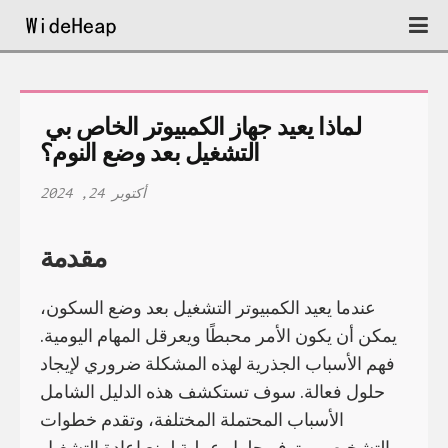
لماذا يعيد جهاز الكمبيوتر الخاص بي 
التشغيل بعد وضع النوم؟
أكتوبر 24, 2024
مقدمة
عندما يعيد الكمبيوتر التشغيل بعد وضع السكون،
يمكن أن يكون الأمر محبطًا ويعرقل المهام اليومية.
فهم الأسباب الجذرية لهذه المشكلة ضروري لإيجاد
حلول فعالة. سوف تستكشف هذه الدليل الشامل
الأسباب المحتملة المختلفة، وتقدم خطوات
التشخيص، وتوفر حلول عملية لمنع إعادة التشغيل