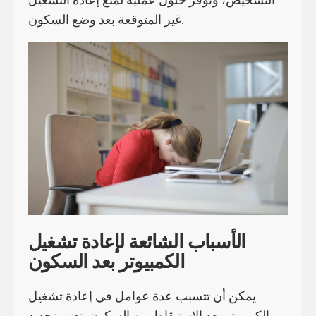
غير المتوقعة بعد وضع السكون.
الأسباب الشائعة لإعادة تشغيل
الكمبيوتر بعد السكون
يمكن أن تتسبب عدة عوامل في إعادة تشغيل
الكمبيوتر بعد الاستيقاظ من السكون. تعتبر تحديد