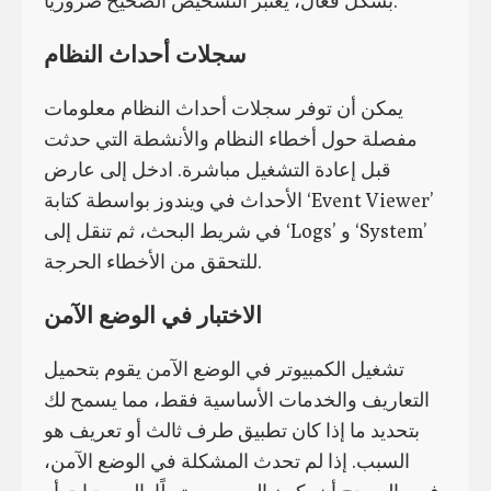
بشكل فعال، يعتبر التشخيص الصحيح ضروريًا.
سجلات أحداث النظام
يمكن أن توفر سجلات أحداث النظام معلومات
مفصلة حول أخطاء النظام والأنشطة التي حدثت
قبل إعادة التشغيل مباشرة. ادخل إلى عارض
الأحداث في ويندوز بواسطة كتابة ‘Event Viewer’
في شريط البحث، ثم تنقل إلى ‘Logs’ و ‘System’
للتحقق من الأخطاء الحرجة.
الاختبار في الوضع الآمن
تشغيل الكمبيوتر في الوضع الآمن يقوم بتحميل
التعاريف والخدمات الأساسية فقط، مما يسمح لك
بتحديد ما إذا كان تطبيق طرف ثالث أو تعريف هو
السبب. إذا لم تحدث المشكلة في الوضع الآمن،