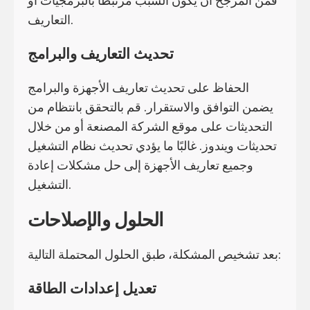
فمن المرجح أن يكون السبب مرتبطًا بالبرمجيات أو
التعاريف.
تحديث التعاريف والبرامج
الحفاظ على تحديث تعاريف الأجهزة والبرامج
يضمن التوافق والاستقرار. قم بالتحقق بانتظام من
التحديثات على موقع الشركة المصنعة أو من خلال
تحديثات ويندوز. غالبًا ما يؤدي تحديث نظام التشغيل
وجميع تعاريف الأجهزة إلى حل مشكلات إعادة
التشغيل.
الحلول والإصلاحات
بعد تشخيص المشكلة، طبق الحلول المحتملة التالية:
تعديل إعدادات الطاقة