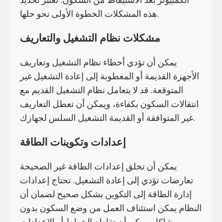
هذه المشكلات الخطوة الأولى نحو حلها.
مشكلات نظام التشغيل والتعاريف
يمكن أن تؤدي أخطاء نظام التشغيل وتعاريف
الأجهزة القديمة أو المعطوبة إلى إعادة التشغيل غير
المتوقعة. قد لا يتعامل نظام التشغيل القديم مع
انتقالات السكون بكفاءة، ويمكن أن تعطل التعاريف
غير المتوافقة أو القديمة التشغيل السلس لجهازك.
إعدادات وتكوينات الطاقة
يمكن أن تخلق إعدادات الطاقة غير الصحيحة
تعارضات تؤدي إلى إعادة التشغيل. تحتاج إعدادات
إدارة الطاقة إلى التكوين بشكل صحيح لضمان أن
النظام يمكن استئناف العمل من وضع السكون بدون
مشاكل. يمكن أن تقاطع الخطط أو الإعدادات