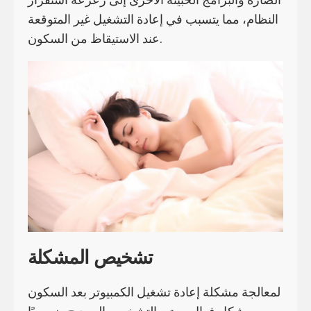
النظام، مما يتسبب في إعادة التشغيل غير المتوقعة
عند الاستيقاظ من السكون.
تشخيص المشكلة
لمعالجة مشكلة إعادة تشغيل الكمبيوتر بعد السكون