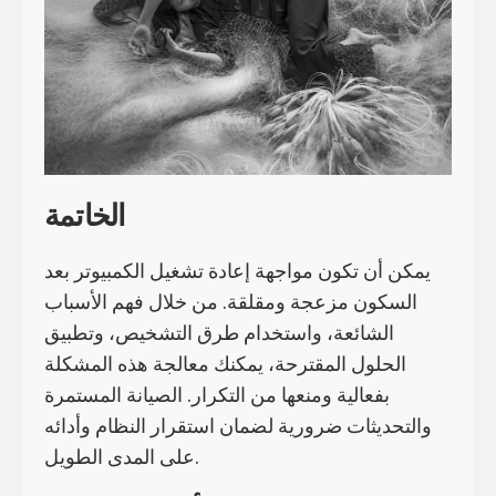
الخاتمة
يمكن أن تكون مواجهة إعادة تشغيل الكمبيوتر بعد
السكون مزعجة ومقلقة. من خلال فهم الأسباب
الشائعة، واستخدام طرق التشخيص، وتطبيق
الحلول المقترحة، يمكنك معالجة هذه المشكلة
بفعالية ومنعها من التكرار. الصيانة المستمرة
والتحديثات ضرورية لضمان استقرار النظام وأدائه
على المدى الطويل.