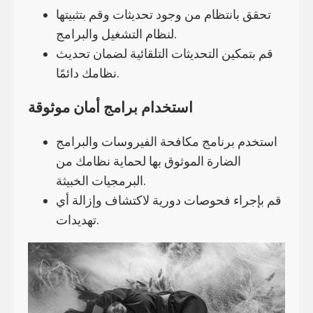
تحقق بانتظام من وجود تحديثات وقم بتثبيتها
لنظام التشغيل والبرامج.
قم بتمكين التحديثات التلقائية لضمان تحديث
نظامك دائمًا.
استخدام برامج أمان موثوقة
استخدم برنامج مكافحة الفيروسات والبرامج
الضارة الموثوق بها لحماية نظامك من
البرمجيات الخبيثة.
قم بإجراء فحوصات دورية لاكتشاف وإزالة أي
تهديدات.