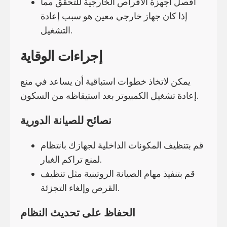
افصل أجهزة الأقراص الخارجية للتحقق مما
إذا كان جهاز خارجي معين هو سبب إعادة
التشغيل.
إجراءات الوقاية
يمكن لاتخاذ خطوات استباقية أن يساعد في منع
إعادة تشغيل الكمبيوتر بعد استيقاظه من السكون.
نصائح للصيانة الدورية
قم بتنظيف المكونات الداخلية لجهازك بانتظام
لمنع تراكم الغبار.
قم بتنفيذ مهام الصيانة الروتينية مثل تنظيف
القرص وإلغاء التجزئة.
الحفاظ على تحديث النظام