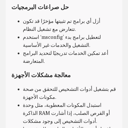
حل صراعات البرمجيات
أزل أي برامج تم تثبيتها مؤخرًا قد تكون
تتعارض مع تشغيل النظام.
استخدم ‘msconfig’ لتعطيل برامج بدء
التشغيل والخدمات غير الأساسية.
أعد تمكين الخدمات تدريجيًا لتحديد البرامج
المتعارضة.
معالجة مشكلات الأجهزة
قم بتشغيل أدوات التشخيص للتحقق من صحة
مكونات الأجهزة.
استبدل المكونات المعطوبة، مثل وحدة
الذاكرة RAM أو القرص الصلب، إذا أشارت
أدوات التشخيص إلى وجود مشكلات.