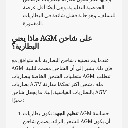
الحمضية التقليدية. وهي أيضًا أقل عرضة
للتسلف، وهو حالة فشل شائعة في البطاريات
المغمورة.
ماذا يعني AGM على شاحن
البطارية؟
عندما يتم تصنيف شاحن البطارية بأنه متوافق مع
AGM، فإن ذلك يشير إلى أن الشاحن مصمم لتلبية
متطلبات الشحن الخاصة ببطاريات AGM. تتطلب
بطاريات AGM ملف شحن أكثر تحكمًا مقارنة
بالبطاريات القياسية. إليك ما يجعل شاحن AGM
مميزًا:
تنظيم الجهد
: تكون بطاريات AGM حساسة
للشحن الزائد. يضمن شاحن AGM أن يكون