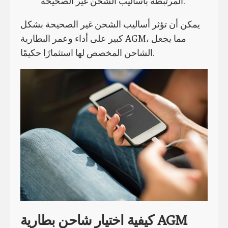
المرتبطة بأساليب الشحن غير الصحيحة.
يمكن أن تؤثر أساليب الشحن غير الصحيحة بشكل
كبير على أداء وعمر البطارية AGM، مما يجعل
الشاحن المخصص لها استثمارًا حكيمًا.
كيفية اختيار شاحن بطارية AGM