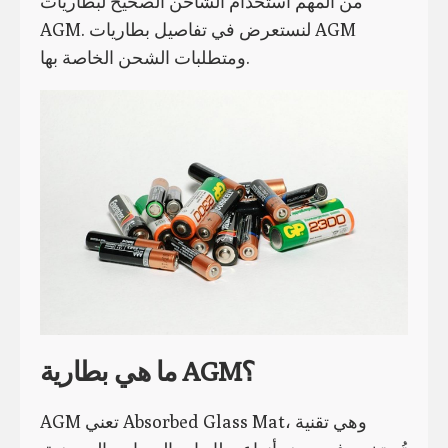
من المهم استخدام الشاحن الصحيح لبطاريات
AGM. لنستعرض في تفاصيل بطاريات AGM
ومتطلبات الشحن الخاصة بها.
ما هي بطارية AGM؟
AGM تعني Absorbed Glass Mat، وهي تقنية