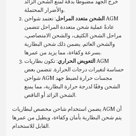
خرج الجهد مضبوطًا بدقة لمنع الشحن الزائد
والأضرار المحتملة.
الشحن متعدد المراحل
: تعتمد شواحن AGM
عادةً عملية شحن متعددة المراحل تتضمن
مراحل الشحن الكثيف، والشحن الامتصاصي،
والشحن العائم. يضمن ذلك شحن البطارية
بسرعة وكفاءة، مما يزيد من عمرها.
التعويض الحراري
: تكون بطاريات AGM
حساسة لتغيرات درجات الحرارة. تتضمن بعض
شواحن AGM مجسات حرارة لضبط جهد
الشحن وفقًا لدرجة حرارة البطارية، مما يمنع
الشحن الزائد أو الناقص.
يضمن استخدام شاحن مخصص لبطاريات AGM أن
يتم شحن البطارية بأمان وكفاءة، ويطيل من عمرها
القابل للاستخدام.