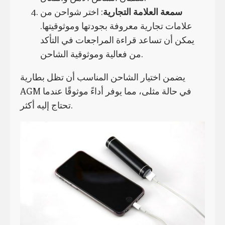
سمعة العلامة التجارية
: اختر شواحن من
علامات تجارية معروفة بجودتها وموثوقيتها.
يمكن أن تساعد قراءة المراجعات في التأكد
من فعالية وموثوقية الشاحن.
يضمن اختيار الشاحن المناسب أن تظل بطارية
AGM في حالة مثلى، مما يوفر أداءً موثوقًا عندما
تحتاج إليه أكثر.