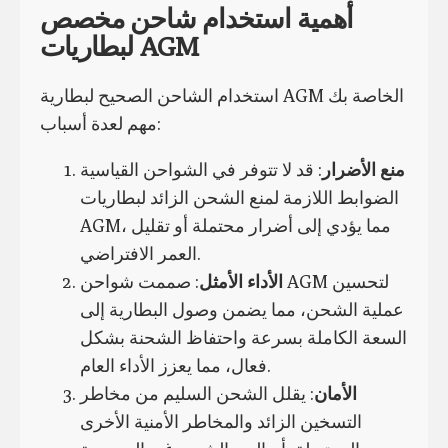
أهمية استخدام شاحن مخصص
لبطاريات AGM
استخدام الشاحن الصحيح لبطارية AGM الخاصة بك
مهم لعدة أسباب:
منع الأضرار
: قد لا تتوفر في الشواحن القياسية
الضوابط اللازمة لمنع الشحن الزائد لبطاريات
AGM، مما يؤدي إلى أضرار محتملة أو تقليل
العمر الافتراضي.
الأداء الأمثل
: صممت شواحن AGM لتحسين
عملية الشحن، مما يضمن وصول البطارية إلى
السعة الكاملة بسرعة واحتفاظ الشحنة بشكل
فعال، مما يعزز الأداء العام.
الأمان
: يقلل الشحن السليم من مخاطر
التسخين الزائد والمخاطر الأمنية الأخرى