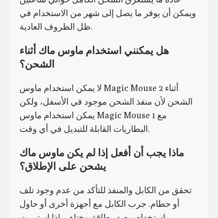
ويمكن أن يوفر ما يصل إلى شهر من الاستخدام في
ظل الظروف العادية.
هل يمكنني استخدام ماوس ماك أثناء
الشحن؟
لا يمكن استخدام ماوس Magic Mouse 2 أثناء
الشحن لأن منفذ الشحن موجود في الأسفل، ولكن
يمكن استخدام ماوس Magic Mouse 1 مع
البطاريات القابلة للتبديل في أي وقت.
ماذا يجب أن أفعل إذا لم يكن ماوس ماك
يشحن على الإطلاق؟
تحقق من الكابل والمنفذ للتأكد من عدم وجود تلف
أو حطام. جرب الكابل مع أجهزة أخرى أو حاول
استخدام مصدر طاقة مختلف. إذا استمرت