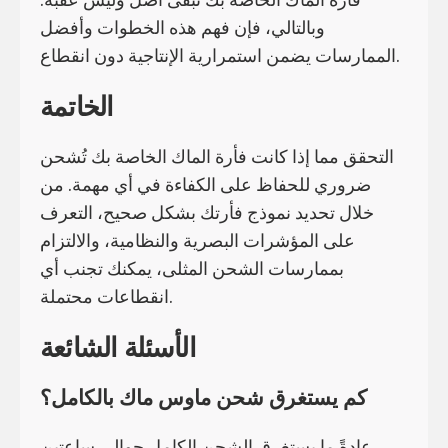
وبالتالي، فإن فهم هذه الخطوات وأفضل
الممارسات يضمن استمرارية الإنتاجية دون انقطاع.
الخاتمة
التحقق مما إذا كانت فأرة الماك الخاصة بك تُشحن
ضروري للحفاظ على الكفاءة في أي مهمة. من
خلال تحديد نموذج فأرتك بشكل صحيح، التعرف
على المؤشرات البصرية والنظامية، والالتزام
بممارسات الشحن المثلى، يمكنك تجنب أي
انقطاعات محتملة.
الأسئلة الشائعة
كم يستغرق شحن ماوس ماك بالكامل؟
عادةً ما يستغرق الشحن الكامل حوالي ساعتين