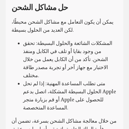
حل مشاكل الشحن
يمكن أن يكون التعامل مع مشاكل الشحن محبطًا،
لكن العديد من الحلول بسيطة.
المشكلات الشائعة والحلول البسيطة: تحقق
من وجود بقايا أو تلف في الكابل ومنفذ
الشحن. تأكد من أن الكابل يعمل من خلال
الاختبار مع جهاز آخر أو تجربة مصدر طاقة
مختلف.
متى تطلب المساعدة المهنية: إذا لم تحل
الحلول البسيطة المشكلة، اتصل بدعم Apple
أو قم بزيارة متجر Apple للحصول على
المساعدة المتخصصة.
من خلال معالجة مشاكل الشحن بسرعة، تضمن أن
فأرة الماك الخاصة بك تبقى أصل وليس عقبة.