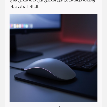
الماك الخاصة بك.