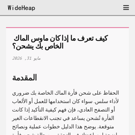
كيف تعرف ما إذا كان ماوس الماك 
الخاص بك يشحن؟
مايو 31, 2026
المقدمة
الحفاظ على شحن فأرة الماك الخاصة بك ضروري
لأداء سلس. سواء كان استخدامها للعمل أو الألعاب
أو التصفح العادي، فإن فهم كيفية التأكيد إذا كانت
الفأرة تُشحن يساعد في تجنب الانقطاعات الغير
متوقعة. يوضح هذا الدليل خطوات عملية ونصائح
واضحة لمساعدتك في التحقق من حالة شحن فأرة