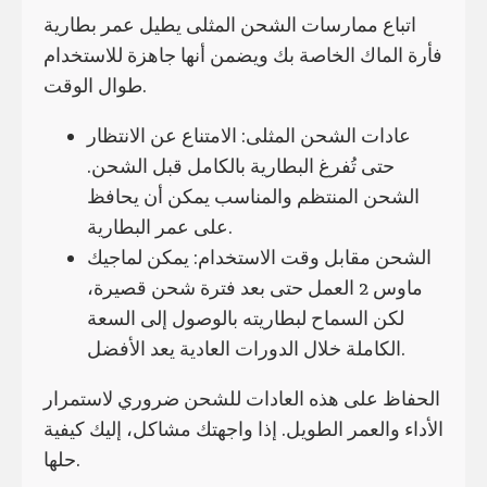
اتباع ممارسات الشحن المثلى يطيل عمر بطارية
فأرة الماك الخاصة بك ويضمن أنها جاهزة للاستخدام
طوال الوقت.
عادات الشحن المثلى: الامتناع عن الانتظار
حتى تُفرغ البطارية بالكامل قبل الشحن.
الشحن المنتظم والمناسب يمكن أن يحافظ
على عمر البطارية.
الشحن مقابل وقت الاستخدام: يمكن لماجيك
ماوس 2 العمل حتى بعد فترة شحن قصيرة،
لكن السماح لبطاريته بالوصول إلى السعة
الكاملة خلال الدورات العادية يعد الأفضل.
الحفاظ على هذه العادات للشحن ضروري لاستمرار
الأداء والعمر الطويل. إذا واجهتك مشاكل، إليك كيفية
حلها.