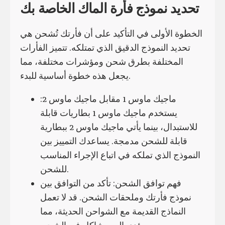
تحديد نموذج فأرة الماك الخاصة بك
الخطوة الأولى في التأكيد على أن فأرتك تُشحن هي
تحديد النموذج الدقيق الذي تمتلكه. تتميز الفأرات
المختلفة بطرق شحن ومؤشرات مختلفة، مما
يجعل هذه خطوة أساسية للبدء.
ماجيك ماوس 1 مقابل ماجيك ماوس 2:
يستخدم ماجيك ماوس 1 بطاريات قابلة
للاستبدال، بينما يأتي ماجيك ماوس 2 ببطارية
قابلة للشحن مدمجة. يساعدك التمييز بين
النموذج الذي تملكه في اتباع الإجراء المناسب
للشحن.
فهم توافق الشحن: تأكد من التوافق بين
نموذج فأرتك وملحقات الشحن. قد لا تعمل
النماذج القديمة مع الشواحن الحديثة، مما