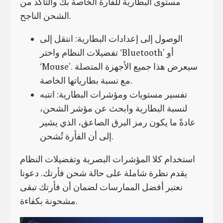
مستوى البطارية للفأرة الخاصة بك والتأكد من
الشحن الناجح.
الوصول إلى إعدادات البطارية: انتقل إلى
تفضيلات النظام واختر ‘Bluetooth’ أو
‘Mouse’. سيعرض هذا جميع الأجهزة المتصلة
مع نسبة بطارياتها الخاصة.
تفسير مستويات ومؤشرات البطارية: انتبه
لنسبة البطارية وابحث عن مؤشر الشحن،
عادةً ما يكون رمز البرق الصاعق، الذي يشير
إلى أن الفأرة تُشحن.
استخدام كلا المؤشرات البصرية وتفضيلات النظام
يقدم نظرة شاملة على حالة شحن فأرتك. دعونا
نعتبر أفضل الممارسات لضمان أن فأرتك تبقى
مشحونة بكفاءة.