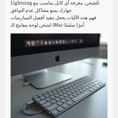
Lightning للشحن. معرفة أي كابل يتناسب مع
جهازك يمنع مشاكل عدم التوافق.
فهم هذه الآليات يجعل تنفيذ أفضل الممارسات
لشحن لوحة مفاتيح الـ iMac أمرًا سلسًا.