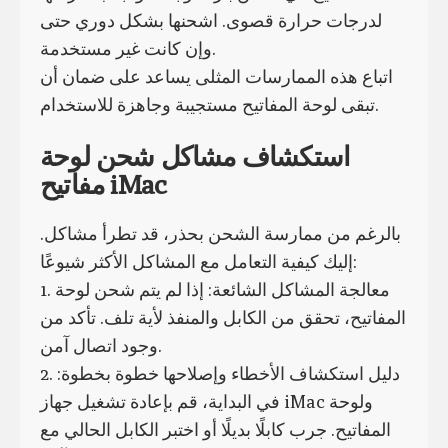
لدرجات حرارة قصوى. اشحنها بشكل دوري حتى
وإن كانت غير مستخدمة.
اتباع هذه الممارسات المثلى يساعد على ضمان أن
تبقى لوحة المفاتيح مستجيبة وجاهزة للاستخدام.
استكشاف مشاكل شحن لوحة
مفاتيح iMac
بالرغم من ممارسة الشحن بحذر، قد تطرأ مشاكل.
إليك كيفية التعامل مع المشاكل الأكثر شيوعًا:
1. معالجة المشاكل الشائعة: إذا لم يتم شحن لوحة
المفاتيح، تحقق من الكابل والمنفذ لأية تلف. تأكد من
وجود اتصال آمن.
2. دليل استكشاف الأخطاء وإصلاحها خطوة بخطوة:
في البداية، قم بإعادة تشغيل جهاز iMac ولوحة
المفاتيح. جرب كابلًا بديلًا أو اختبر الكابل الحالي مع