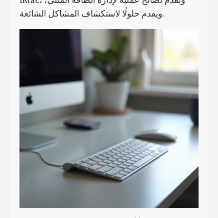
ويقدم حلولًا لاستكشاف المشاكل الشائعة.