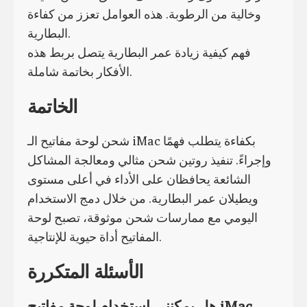
وخالية من الرطوبة. هذه العوامل تعزز من كفاءة
البطارية.
فهم كيفية زيادة عمر البطارية يتصل بربط هذه
الأفكار بخاتمة شاملة.
الخاتمة
شحن لوحة مفاتيح الـ iMac بكفاءة يتطلب فهمًا
وإجراءً. تنفيذ روتين شحن مثالي ومعالجة المشاكل
الشائعة يحافظان على الأداء في أعلى مستوى
ويطيلان عمر البطارية. من خلال دمج الاستخدام
اليومي مع ممارسات شحن موثوقة، تصبح لوحة
المفاتيح أداة حيوية للإنتاجية.
الأسئلة المتكررة
هل يمكنني استخدام لوحة مفاتيح iMac