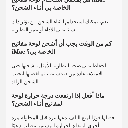
الخاصة بي أثناء الشحن؟
نعم، يمكنك استخدامها أثناء الشحن. لن يؤثر ذلك
سلبًا على الأداء أو عمر البطارية.
كم من الوقت يجب أن أشحن لوحة مفاتيح
iMac الخاصة بي؟
للحفاظ على صحة البطارية الأمثل، اشحنها حتى
الامتلاء، عادة من 1-2 ساعة، ثم افصلها لتجنب
الشحن الزائد.
ماذا أفعل إذا ارتفعت درجة حرارة لوحة
المفاتيح أثناء الشحن؟
افصلها فورًا لمنع التلف. دعها تبرد قبل المحاولة مرة
أخرى. ارتفاع الحرارة المستمر يتطلب دعمًا