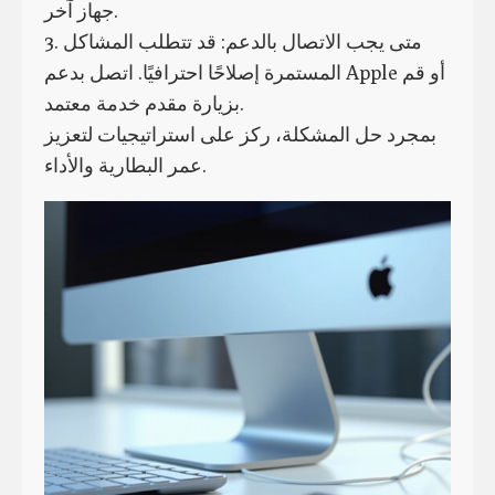
جهاز آخر.
3. متى يجب الاتصال بالدعم: قد تتطلب المشاكل
المستمرة إصلاحًا احترافيًا. اتصل بدعم Apple أو قم
بزيارة مقدم خدمة معتمد.
بمجرد حل المشكلة، ركز على استراتيجيات لتعزيز
عمر البطارية والأداء.