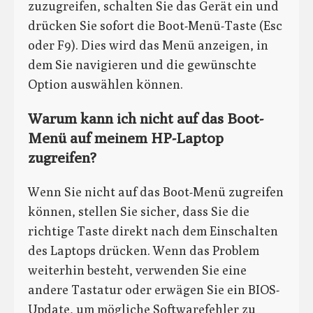
zuzugreifen, schalten Sie das Gerät ein und
drücken Sie sofort die Boot-Menü-Taste (Esc
oder F9). Dies wird das Menü anzeigen, in
dem Sie navigieren und die gewünschte
Option auswählen können.
Warum kann ich nicht auf das Boot-
Menü auf meinem HP-Laptop
zugreifen?
Wenn Sie nicht auf das Boot-Menü zugreifen
können, stellen Sie sicher, dass Sie die
richtige Taste direkt nach dem Einschalten
des Laptops drücken. Wenn das Problem
weiterhin besteht, verwenden Sie eine
andere Tastatur oder erwägen Sie ein BIOS-
Update, um mögliche Softwarefehler zu