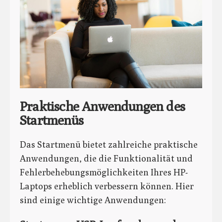
Praktische Anwendungen des
Startmenüs
Das Startmenü bietet zahlreiche praktische
Anwendungen, die die Funktionalität und
Fehlerbehebungsmöglichkeiten Ihres HP-
Laptops erheblich verbessern können. Hier
sind einige wichtige Anwendungen: