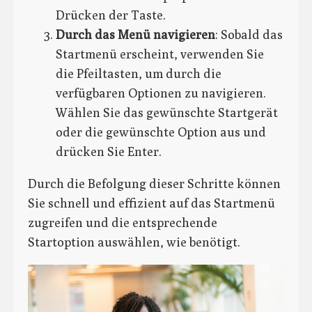
Drücken der Taste.
Durch das Menü navigieren
: Sobald das
Startmenü erscheint, verwenden Sie
die Pfeiltasten, um durch die
verfügbaren Optionen zu navigieren.
Wählen Sie das gewünschte Startgerät
oder die gewünschte Option aus und
drücken Sie Enter.
Durch die Befolgung dieser Schritte können
Sie schnell und effizient auf das Startmenü
zugreifen und die entsprechende
Startoption auswählen, wie benötigt.