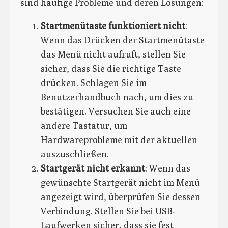
sind häufige Probleme und deren Lösungen:
Startmenütaste funktioniert nicht
:
Wenn das Drücken der Startmenütaste
das Menü nicht aufruft, stellen Sie
sicher, dass Sie die richtige Taste
drücken. Schlagen Sie im
Benutzerhandbuch nach, um dies zu
bestätigen. Versuchen Sie auch eine
andere Tastatur, um
Hardwareprobleme mit der aktuellen
auszuschließen.
Startgerät nicht erkannt
: Wenn das
gewünschte Startgerät nicht im Menü
angezeigt wird, überprüfen Sie dessen
Verbindung. Stellen Sie bei USB-
Laufwerken sicher, dass sie fest