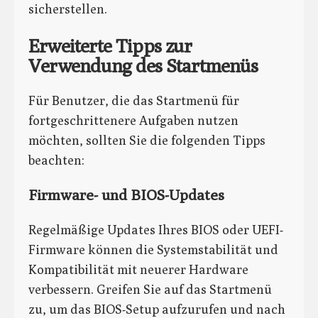
sicherstellen.
Erweiterte Tipps zur
Verwendung des Startmenüs
Für Benutzer, die das Startmenü für
fortgeschrittenere Aufgaben nutzen
möchten, sollten Sie die folgenden Tipps
beachten:
Firmware- und BIOS-Updates
Regelmäßige Updates Ihres BIOS oder UEFI-
Firmware können die Systemstabilität und
Kompatibilität mit neuerer Hardware
verbessern. Greifen Sie auf das Startmenü
zu, um das BIOS-Setup aufzurufen und nach