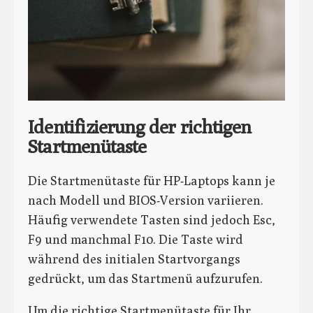
Identifizierung der richtigen
Startmenütaste
Die Startmenütaste für HP-Laptops kann je
nach Modell und BIOS-Version variieren.
Häufig verwendete Tasten sind jedoch Esc,
F9 und manchmal F10. Die Taste wird
während des initialen Startvorgangs
gedrückt, um das Startmenü aufzurufen.
Um die richtige Startmenütaste für Ihr