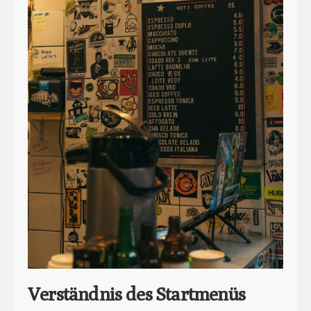
Verständnis des Startmenüs