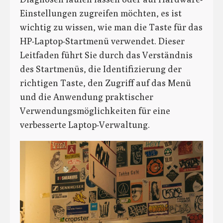
Einstellungen zugreifen möchten, es ist
wichtig zu wissen, wie man die Taste für das
HP-Laptop-Startmenü verwendet. Dieser
Leitfaden führt Sie durch das Verständnis
des Startmenüs, die Identifizierung der
richtigen Taste, den Zugriff auf das Menü
und die Anwendung praktischer
Verwendungsmöglichkeiten für eine
verbesserte Laptop-Verwaltung.