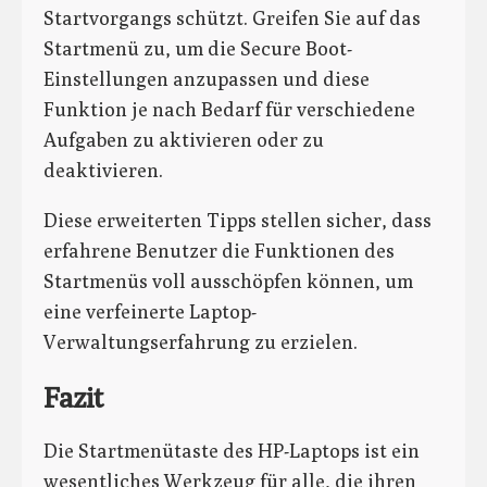
Startvorgangs schützt. Greifen Sie auf das
Startmenü zu, um die Secure Boot-
Einstellungen anzupassen und diese
Funktion je nach Bedarf für verschiedene
Aufgaben zu aktivieren oder zu
deaktivieren.
Diese erweiterten Tipps stellen sicher, dass
erfahrene Benutzer die Funktionen des
Startmenüs voll ausschöpfen können, um
eine verfeinerte Laptop-
Verwaltungserfahrung zu erzielen.
Fazit
Die Startmenütaste des HP-Laptops ist ein
wesentliches Werkzeug für alle, die ihren