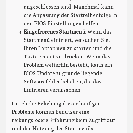
angeschlossen sind. Manchmal kann
die Anpassung der Startreihenfolge in
den BIOS-Einstellungen helfen.
Eingefrorenes Startmenü
: Wenn das
Startmenü einfriert, versuchen Sie,
Ihren Laptop neu zu starten und die
Taste erneut zu drücken. Wenn das
Problem weiterhin besteht, kann ein
BIOS-Update zugrunde liegende
Softwarefehler beheben, die das
Einfrieren verursachen.
Durch die Behebung dieser häufigen
Probleme können Benutzer eine
reibungslosere Erfahrung beim Zugriff auf
und der Nutzung des Startmenüs