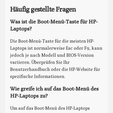
Häufig gestellte Fragen
Was ist die Boot-Menü-Taste für HP-
Laptops?
Die Boot-Menü-Taste für die meisten HP-
Laptops ist normalerweise Esc oder F9, kann
jedoch je nach Modell und BIOS-Version
variieren. Überprüfen Sie Ihr
Benutzerhandbuch oder die HP-Website für
spezifische Informationen.
Wie greife ich auf das Boot-Menü des
HP-Laptops zu?
Um auf das Boot-Menü des HP-Laptops