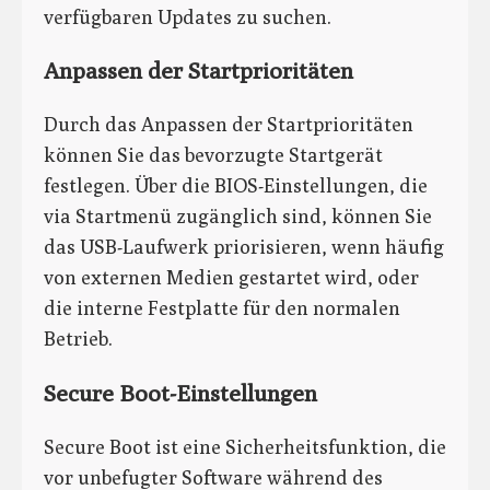
verfügbaren Updates zu suchen.
Anpassen der Startprioritäten
Durch das Anpassen der Startprioritäten
können Sie das bevorzugte Startgerät
festlegen. Über die BIOS-Einstellungen, die
via Startmenü zugänglich sind, können Sie
das USB-Laufwerk priorisieren, wenn häufig
von externen Medien gestartet wird, oder
die interne Festplatte für den normalen
Betrieb.
Secure Boot-Einstellungen
Secure Boot ist eine Sicherheitsfunktion, die
vor unbefugter Software während des