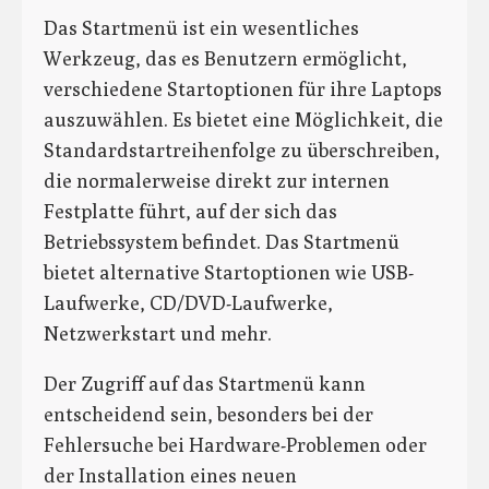
Das Startmenü ist ein wesentliches
Werkzeug, das es Benutzern ermöglicht,
verschiedene Startoptionen für ihre Laptops
auszuwählen. Es bietet eine Möglichkeit, die
Standardstartreihenfolge zu überschreiben,
die normalerweise direkt zur internen
Festplatte führt, auf der sich das
Betriebssystem befindet. Das Startmenü
bietet alternative Startoptionen wie USB-
Laufwerke, CD/DVD-Laufwerke,
Netzwerkstart und mehr.
Der Zugriff auf das Startmenü kann
entscheidend sein, besonders bei der
Fehlersuche bei Hardware-Problemen oder
der Installation eines neuen