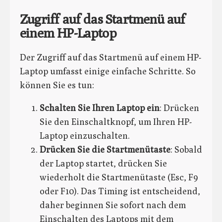
Zugriff auf das Startmenü auf
einem HP-Laptop
Der Zugriff auf das Startmenü auf einem HP-
Laptop umfasst einige einfache Schritte. So
können Sie es tun:
Schalten Sie Ihren Laptop ein
: Drücken
Sie den Einschaltknopf, um Ihren HP-
Laptop einzuschalten.
Drücken Sie die Startmenütaste
: Sobald
der Laptop startet, drücken Sie
wiederholt die Startmenütaste (Esc, F9
oder F10). Das Timing ist entscheidend,
daher beginnen Sie sofort nach dem
Einschalten des Laptops mit dem