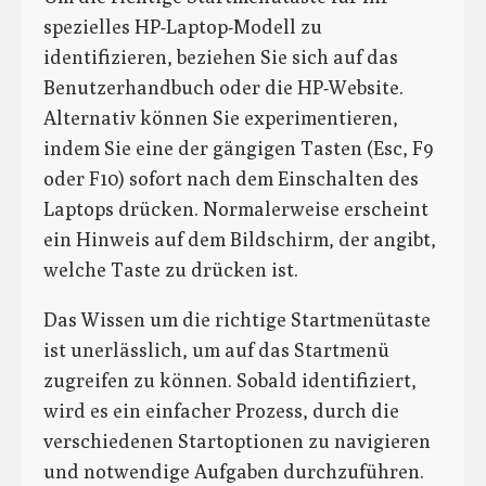
spezielles HP-Laptop-Modell zu
identifizieren, beziehen Sie sich auf das
Benutzerhandbuch oder die HP-Website.
Alternativ können Sie experimentieren,
indem Sie eine der gängigen Tasten (Esc, F9
oder F10) sofort nach dem Einschalten des
Laptops drücken. Normalerweise erscheint
ein Hinweis auf dem Bildschirm, der angibt,
welche Taste zu drücken ist.
Das Wissen um die richtige Startmenütaste
ist unerlässlich, um auf das Startmenü
zugreifen zu können. Sobald identifiziert,
wird es ein einfacher Prozess, durch die
verschiedenen Startoptionen zu navigieren
und notwendige Aufgaben durchzuführen.