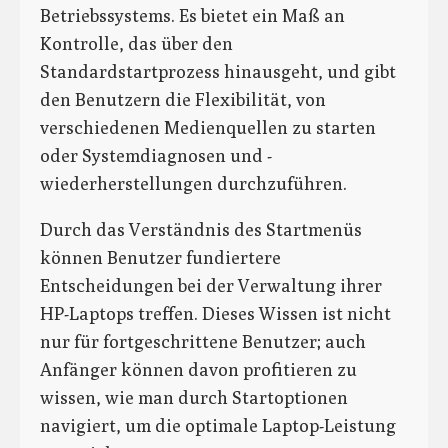
Betriebssystems. Es bietet ein Maß an
Kontrolle, das über den
Standardstartprozess hinausgeht, und gibt
den Benutzern die Flexibilität, von
verschiedenen Medienquellen zu starten
oder Systemdiagnosen und -
wiederherstellungen durchzuführen.
Durch das Verständnis des Startmenüs
können Benutzer fundiertere
Entscheidungen bei der Verwaltung ihrer
HP-Laptops treffen. Dieses Wissen ist nicht
nur für fortgeschrittene Benutzer; auch
Anfänger können davon profitieren zu
wissen, wie man durch Startoptionen
navigiert, um die optimale Laptop-Leistung