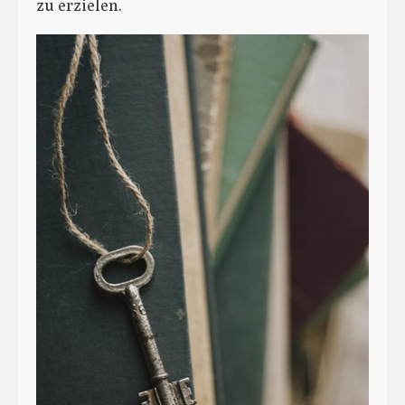
zu erzielen.