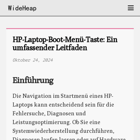
HP-Laptop-Boot-Menü-Taste: Ein 
umfassender Leitfaden
Oktober 24, 2024
Einführung
Die Navigation im Startmenü eines HP-
Laptops kann entscheidend sein für die
Fehlersuche, Diagnosen und
Leistungsoptimierung. Ob Sie eine
Systemwiederherstellung durchführen,
Diagnosen laufen lassen oder auf Hardware-