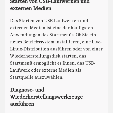
Starten von USB-Laufwerken und
externen Medien
Das Starten von USB-Laufwerken und
externen Medien ist eine der häufigsten
Anwendungen des Startmenüs. Ob Sie ein
neues Betriebssystem installieren, eine Live-
Linux-Distribution ausführen oder von einer
Wiederherstellungsdisk starten, das
Startmenü ermöglicht es Ihnen, das USB-
Laufwerk oder externe Medien als
Startquelle auszuwählen.
Diagnose- und
Wiederherstellungswerkzeuge
ausführen