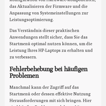
das Aktualisieren der Firmware und die
Anpassung von Systemeinstellungen zur
Leistungsoptimierung.
Das Verständnis dieser praktischen
Anwendungen stellt sicher, dass Sie das
Startmenü optimal nutzen können, um die
Leistung Ihres HP-Laptops zu erhalten und
zu verbessern.
Fehlerbehebung bei häufigen
Problemen
Manchmal kann der Zugriff auf das
Startmenü oder dessen effektive Nutzung
Herausforderungen mit sich bringen. Hier