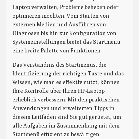
Laptop verwalten, Probleme beheben oder
optimieren möchten. Vom Starten von
externen Medien und Ausführen von
Diagnosen bis hin zur Konfiguration von
Systemeinstellungen bietet das Startmenü
eine breite Palette von Funktionen.
Das Verständnis des Startmenüs, die
Identifizierung der richtigen Taste und das
Wissen, wie man es effektiv nutzt, können
Ihre Kontrolle über Ihren HP-Laptop
erheblich verbessern. Mit den praktischen
Anwendungen und erweiterten Tipps in
diesem Leitfaden sind Sie gut gerüstet, um
alle Aufgaben im Zusammenhang mit dem
Startmenü effizient zu bewältigen.