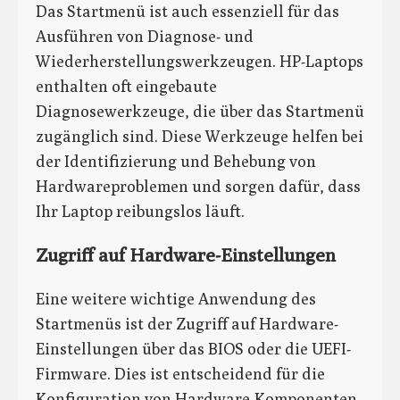
Das Startmenü ist auch essenziell für das
Ausführen von Diagnose- und
Wiederherstellungswerkzeugen. HP-Laptops
enthalten oft eingebaute
Diagnosewerkzeuge, die über das Startmenü
zugänglich sind. Diese Werkzeuge helfen bei
der Identifizierung und Behebung von
Hardwareproblemen und sorgen dafür, dass
Ihr Laptop reibungslos läuft.
Zugriff auf Hardware-Einstellungen
Eine weitere wichtige Anwendung des
Startmenüs ist der Zugriff auf Hardware-
Einstellungen über das BIOS oder die UEFI-
Firmware. Dies ist entscheidend für die
Konfiguration von Hardware-Komponenten,