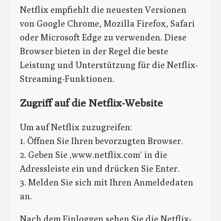
Netflix empfiehlt die neuesten Versionen
von Google Chrome, Mozilla Firefox, Safari
oder Microsoft Edge zu verwenden. Diese
Browser bieten in der Regel die beste
Leistung und Unterstützung für die Netflix-
Streaming-Funktionen.
Zugriff auf die Netflix-Website
Um auf Netflix zuzugreifen:
1. Öffnen Sie Ihren bevorzugten Browser.
2. Geben Sie ‚www.netflix.com‘ in die
Adressleiste ein und drücken Sie Enter.
3. Melden Sie sich mit Ihren Anmeldedaten
an.
Nach dem Einloggen sehen Sie die Netflix-