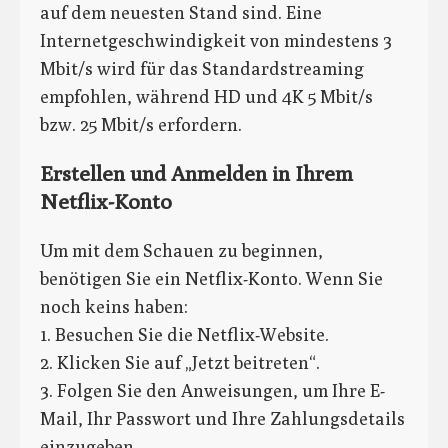
auf dem neuesten Stand sind. Eine
Internetgeschwindigkeit von mindestens 3
Mbit/s wird für das Standardstreaming
empfohlen, während HD und 4K 5 Mbit/s
bzw. 25 Mbit/s erfordern.
Erstellen und Anmelden in Ihrem
Netflix-Konto
Um mit dem Schauen zu beginnen,
benötigen Sie ein Netflix-Konto. Wenn Sie
noch keins haben:
1. Besuchen Sie die Netflix-Website.
2. Klicken Sie auf „Jetzt beitreten“.
3. Folgen Sie den Anweisungen, um Ihre E-
Mail, Ihr Passwort und Ihre Zahlungsdetails
einzugeben.