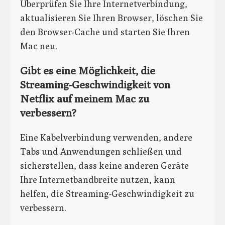
Überprüfen Sie Ihre Internetverbindung,
aktualisieren Sie Ihren Browser, löschen Sie
den Browser-Cache und starten Sie Ihren
Mac neu.
Gibt es eine Möglichkeit, die
Streaming-Geschwindigkeit von
Netflix auf meinem Mac zu
verbessern?
Eine Kabelverbindung verwenden, andere
Tabs und Anwendungen schließen und
sicherstellen, dass keine anderen Geräte
Ihre Internetbandbreite nutzen, kann
helfen, die Streaming-Geschwindigkeit zu
verbessern.