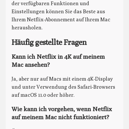
der verfügbaren Funktionen und
Einstellungen können Sie das Beste aus
Ihrem Netflix-Abonnement auf Ihrem Mac
herausholen.
Häufig gestellte Fragen
Kann ich Netflix in 4K auf meinem
Mac ansehen?
Ja, aber nur auf Macs mit einem 4K-Display
und unter Verwendung des Safari-Browsers
auf macOS 11.0 oder höher.
Wie kann ich vorgehen, wenn Netflix
auf meinem Mac nicht funktioniert?