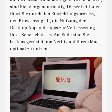
sind Sie hier genau richtig. Dieser Leitfaden
führt Sie durch den Einrichtungsprozess,
den Browserzugriff, die Nutzung der
Desktop-App und Tipps zur Verbesserung
Ihres Seherlebnisses. Am Ende sind Sie
bestens gerüstet, um Netflix auf Ihrem Mac
optimal zu nutzen.