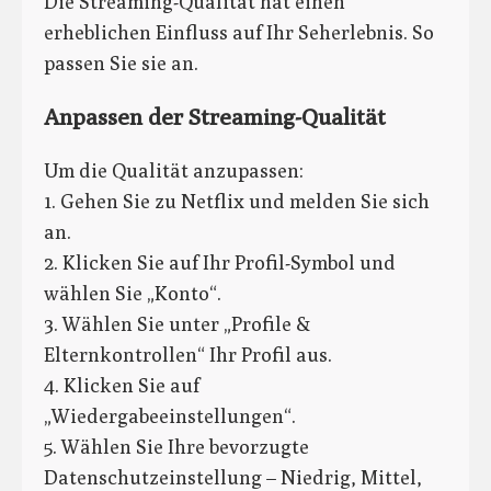
Die Streaming-Qualität hat einen
erheblichen Einfluss auf Ihr Seherlebnis. So
passen Sie sie an.
Anpassen der Streaming-Qualität
Um die Qualität anzupassen:
1. Gehen Sie zu Netflix und melden Sie sich
an.
2. Klicken Sie auf Ihr Profil-Symbol und
wählen Sie „Konto“.
3. Wählen Sie unter „Profile &
Elternkontrollen“ Ihr Profil aus.
4. Klicken Sie auf
„Wiedergabeeinstellungen“.
5. Wählen Sie Ihre bevorzugte
Datenschutzeinstellung – Niedrig, Mittel,