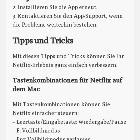
2. Installieren Sie die App erneut.
3. Kontaktieren Sie den App-Support, wenn
die Probleme weiterhin bestehen.
Tipps und Tricks
Mit diesen Tipps und Tricks können Sie Ihr
Netflix-Erlebnis ganz einfach verbessern.
Tastenkombinationen für Netflix auf
dem Mac
Mit Tastenkombinationen können Sie
Netflix einfacher steuern:
– Leertaste/Eingabetaste: Wiedergabe/Pause
– F: Vollbildmodus
– Esc: Vollbildmodus verlassen