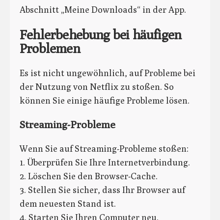
Abschnitt „Meine Downloads“ in der App.
Fehlerbehebung bei häufigen
Problemen
Es ist nicht ungewöhnlich, auf Probleme bei
der Nutzung von Netflix zu stoßen. So
können Sie einige häufige Probleme lösen.
Streaming-Probleme
Wenn Sie auf Streaming-Probleme stoßen:
1. Überprüfen Sie Ihre Internetverbindung.
2. Löschen Sie den Browser-Cache.
3. Stellen Sie sicher, dass Ihr Browser auf
dem neuesten Stand ist.
4. Starten Sie Ihren Computer neu.