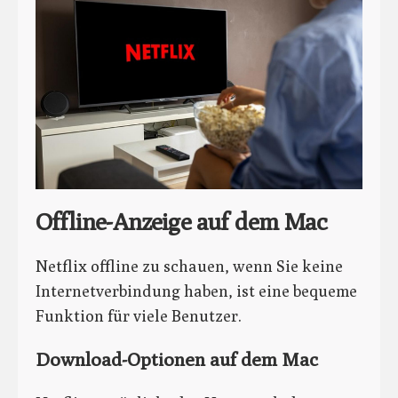
Offline-Anzeige auf dem Mac
Netflix offline zu schauen, wenn Sie keine
Internetverbindung haben, ist eine bequeme
Funktion für viele Benutzer.
Download-Optionen auf dem Mac