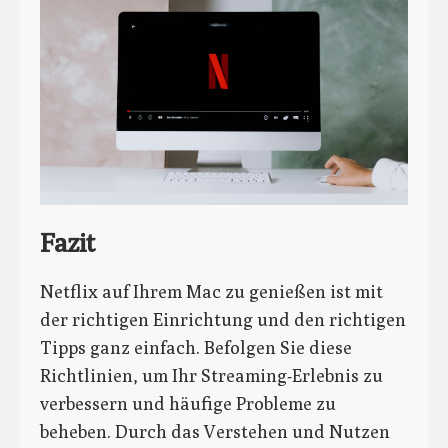
Fazit
Netflix auf Ihrem Mac zu genießen ist mit
der richtigen Einrichtung und den richtigen
Tipps ganz einfach. Befolgen Sie diese
Richtlinien, um Ihr Streaming-Erlebnis zu
verbessern und häufige Probleme zu
beheben. Durch das Verstehen und Nutzen