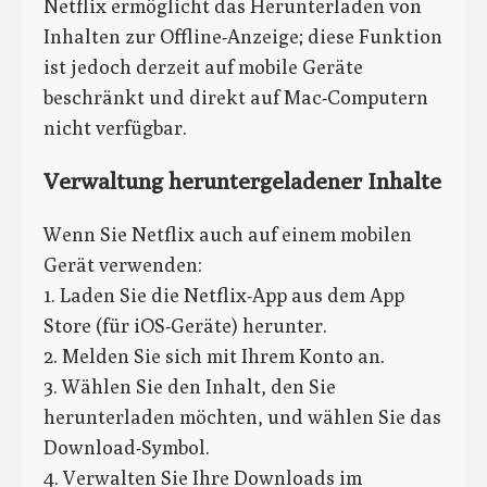
Netflix ermöglicht das Herunterladen von
Inhalten zur Offline-Anzeige; diese Funktion
ist jedoch derzeit auf mobile Geräte
beschränkt und direkt auf Mac-Computern
nicht verfügbar.
Verwaltung heruntergeladener Inhalte
Wenn Sie Netflix auch auf einem mobilen
Gerät verwenden:
1. Laden Sie die Netflix-App aus dem App
Store (für iOS-Geräte) herunter.
2. Melden Sie sich mit Ihrem Konto an.
3. Wählen Sie den Inhalt, den Sie
herunterladen möchten, und wählen Sie das
Download-Symbol.
4. Verwalten Sie Ihre Downloads im