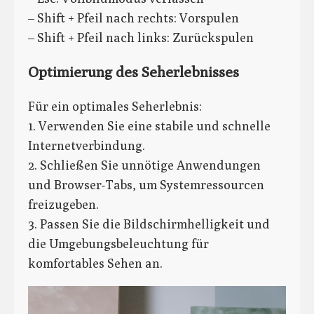
– Shift + Pfeil nach rechts: Vorspulen
– Shift + Pfeil nach links: Zurückspulen
Optimierung des Seherlebnisses
Für ein optimales Seherlebnis:
1. Verwenden Sie eine stabile und schnelle
Internetverbindung.
2. Schließen Sie unnötige Anwendungen
und Browser-Tabs, um Systemressourcen
freizugeben.
3. Passen Sie die Bildschirmhelligkeit und
die Umgebungsbeleuchtung für
komfortables Sehen an.