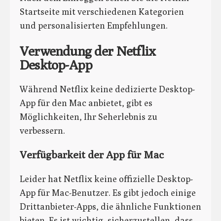
Startseite mit verschiedenen Kategorien
und personalisierten Empfehlungen.
Verwendung der Netflix
Desktop-App
Während Netflix keine dedizierte Desktop-
App für den Mac anbietet, gibt es
Möglichkeiten, Ihr Seherlebnis zu
verbessern.
Verfügbarkeit der App für Mac
Leider hat Netflix keine offizielle Desktop-
App für Mac-Benutzer. Es gibt jedoch einige
Drittanbieter-Apps, die ähnliche Funktionen
bieten. Es ist wichtig, sicherzustellen, dass