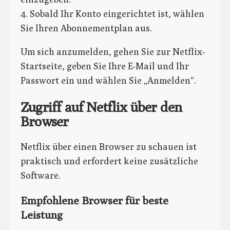
4. Sobald Ihr Konto eingerichtet ist, wählen
Sie Ihren Abonnementplan aus.
Um sich anzumelden, gehen Sie zur Netflix-
Startseite, geben Sie Ihre E-Mail und Ihr
Passwort ein und wählen Sie „Anmelden“.
Zugriff auf Netflix über den
Browser
Netflix über einen Browser zu schauen ist
praktisch und erfordert keine zusätzliche
Software.
Empfohlene Browser für beste
Leistung