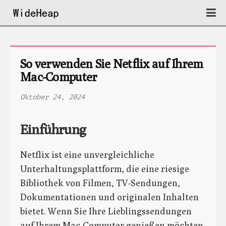
So verwenden Sie Netflix auf Ihrem 
Mac-Computer
Oktober 24, 2024
Einführung
Netflix ist eine unvergleichliche
Unterhaltungsplattform, die eine riesige
Bibliothek von Filmen, TV-Sendungen,
Dokumentationen und originalen Inhalten
bietet. Wenn Sie Ihre Lieblingssendungen
auf Ihrem Mac-Computer genießen möchten,