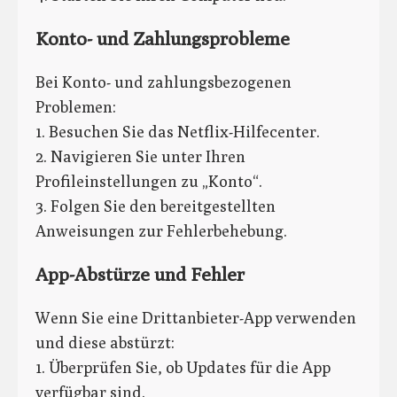
Konto- und Zahlungsprobleme
Bei Konto- und zahlungsbezogenen
Problemen:
1. Besuchen Sie das Netflix-Hilfecenter.
2. Navigieren Sie unter Ihren
Profileinstellungen zu „Konto“.
3. Folgen Sie den bereitgestellten
Anweisungen zur Fehlerbehebung.
App-Abstürze und Fehler
Wenn Sie eine Drittanbieter-App verwenden
und diese abstürzt:
1. Überprüfen Sie, ob Updates für die App
verfügbar sind.