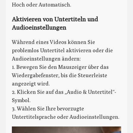
Hoch oder Automatisch.
Aktivieren von Untertiteln und
Audioeinstellungen
Während eines Videos können Sie
problemlos Untertitel aktivieren oder die
Audioeinstellungen ändern:
1. Bewegen Sie den Mauszeiger über das
Wiedergabefenster, bis die Steuerleiste
angezeigt wird.
2. Klicken Sie auf das „Audio & Untertitel“-
Symbol.
3. Wählen Sie Ihre bevorzugte
Untertitelsprache oder Audioeinstellungen.