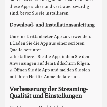
diese Apps sicher und vertrauenswürdig
sind, bevor Sie sie installieren.
Download- und Installationsanleitung
Um eine Drittanbieter-App zu verwenden:
1. Laden Sie die App aus einer seriösen
Quelle herunter.
2. Installieren Sie die App, indem Sie den
Anweisungen auf dem Bildschirm folgen.
3. Öffnen Sie die App und melden Sie sich
mit Ihren Netflix-Anmeldedaten an.
Verbesserung der Streaming-
Qualität und Einstellungen