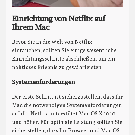
Einrichtung von Netflix auf
Ihrem Mac
Bevor Sie in die Welt von Netflix
eintauchen, sollten Sie einige wesentliche
Einrichtungsschritte abschließen, um ein
nahtloses Erlebnis zu gewährleisten.
Systemanforderungen
Der erste Schritt ist sicherzustellen, dass Ihr
Mac die notwendigen Systemanforderungen
erfüllt. Netflix unterstützt Mac OS X 10.10
und höher. Für optimale Leistung sollten Sie
sicherstellen, dass Ihr Browser und Mac OS