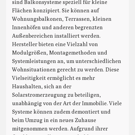
sind Balkonsysteme speziell für kleine
Flächen konzipiert. Sie können auf
Wohnungsbalkonen, Terrassen, kleinen
Innenhöfen und anderen begrenzten
Außenbereichen installiert werden.
Hersteller bieten eine Vielzahl von
Modulgrößen, Montagemethoden und
Systemleistungen an, um unterschiedlichen
Wohnsituationen gerecht zu werden. Diese
Vielseitigkeit ermöglicht es mehr
Haushalten, sich an der
Solarstromerzeugung zu beteiligen,
unabhängig von der Art der Immobilie. Viele
Systeme können zudem demontiert und
beim Umzug in ein neues Zuhause
mitgenommen werden. Aufgrund ihrer