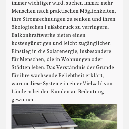
immer wichtiger wird, suchen immer mehr
Menschen nach praktischen Möglichkeiten,
ihre Stromrechnungen zu senken und ihren
ökologischen Fußabdruck zu verringern.
Balkonkraftwerke bieten einen
kostengünstigen und leicht zugänglichen
Einstieg in die Solarenergie, insbesondere
für Menschen, die in Wohnungen oder
Städten leben. Das Verständnis der Gründe
für ihre wachsende Beliebtheit erklärt,
warum diese Systeme in einer Vielzahl von
Ländern bei den Kunden an Bedeutung
gewinnen.