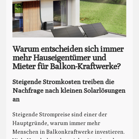
Warum entscheiden sich immer
mehr Hauseigentümer und
Mieter für Balkon-Kraftwerke?
Steigende Stromkosten treiben die
Nachfrage nach kleinen Solarlösungen
an
Steigende Strompreise sind einer der
Hauptgründe, warum immer mehr
Menschen in Balkonkraftwerke investieren.