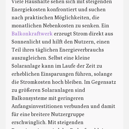
Viele Haushalte sehen sich mit steigenden
Energiekosten konfrontiert und suchen
nach praktischen Möglichkeiten, die
monatlichen Nebenkosten zu senken. Ein
Balkonkraftwerk
erzeugt Strom direkt aus
Sonnenlicht und hilft den Nutzern, einen
Teil ihres täglichen Energieverbrauchs
auszugleichen. Selbst eine kleine
Solaranlage kann im Laufe der Zeit zu
erheblichen Einsparungen führen, solange
die Stromkosten hoch bleiben. Im Gegensatz
zu größeren Solaranlagen sind
Balkonsysteme mit geringeren
Anfangsinvestitionen verbunden und damit
für eine breitere Nutzergruppe
erschwinglich. Mit steigenden