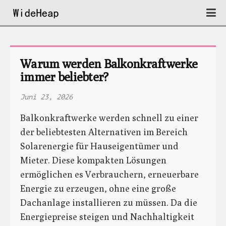
Warum werden Balkonkraftwerke 
immer beliebter?
Juni 23, 2026
Balkonkraftwerke werden schnell zu einer
der beliebtesten Alternativen im Bereich
Solarenergie für Hauseigentümer und
Mieter. Diese kompakten Lösungen
ermöglichen es Verbrauchern, erneuerbare
Energie zu erzeugen, ohne eine große
Dachanlage installieren zu müssen. Da die
Energiepreise steigen und Nachhaltigkeit