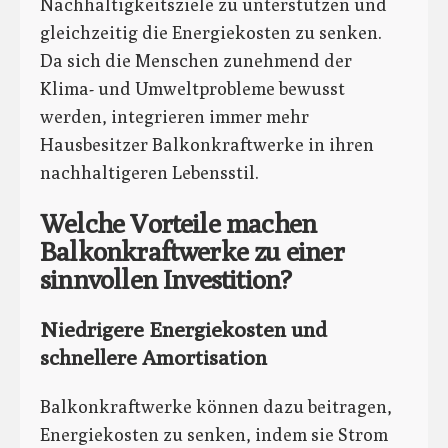
Nachhaltigkeitsziele zu unterstützen und
gleichzeitig die Energiekosten zu senken.
Da sich die Menschen zunehmend der
Klima- und Umweltprobleme bewusst
werden, integrieren immer mehr
Hausbesitzer Balkonkraftwerke in ihren
nachhaltigeren Lebensstil.
Welche Vorteile machen
Balkonkraftwerke zu einer
sinnvollen Investition?
Niedrigere Energiekosten und
schnellere Amortisation
Balkonkraftwerke können dazu beitragen,
Energiekosten zu senken, indem sie Strom