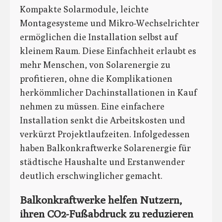
Kompakte Solarmodule, leichte
Montagesysteme und Mikro-Wechselrichter
ermöglichen die Installation selbst auf
kleinem Raum. Diese Einfachheit erlaubt es
mehr Menschen, von Solarenergie zu
profitieren, ohne die Komplikationen
herkömmlicher Dachinstallationen in Kauf
nehmen zu müssen. Eine einfachere
Installation senkt die Arbeitskosten und
verkürzt Projektlaufzeiten. Infolgedessen
haben Balkonkraftwerke Solarenergie für
städtische Haushalte und Erstanwender
deutlich erschwinglicher gemacht.
Balkonkraftwerke helfen Nutzern,
ihren CO2-Fußabdruck zu reduzieren