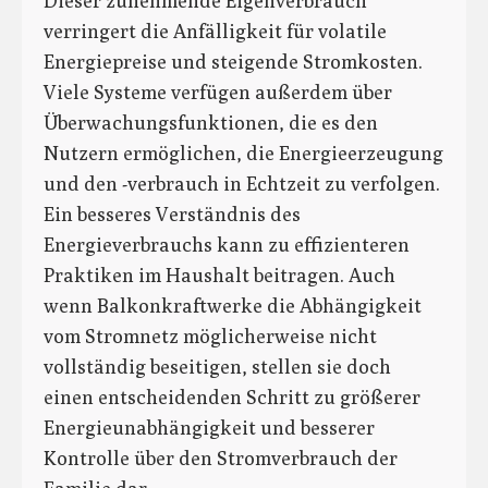
Dieser zunehmende Eigenverbrauch
verringert die Anfälligkeit für volatile
Energiepreise und steigende Stromkosten.
Viele Systeme verfügen außerdem über
Überwachungsfunktionen, die es den
Nutzern ermöglichen, die Energieerzeugung
und den -verbrauch in Echtzeit zu verfolgen.
Ein besseres Verständnis des
Energieverbrauchs kann zu effizienteren
Praktiken im Haushalt beitragen. Auch
wenn Balkonkraftwerke die Abhängigkeit
vom Stromnetz möglicherweise nicht
vollständig beseitigen, stellen sie doch
einen entscheidenden Schritt zu größerer
Energieunabhängigkeit und besserer
Kontrolle über den Stromverbrauch der