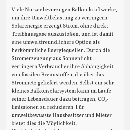
Viele Nutzer bevorzugen Balkonkraftwerke,
um ihre Umweltbelastung zu verringern.
Solarenergie erzeugt Strom, ohne direkt
Treibhausgase auszustoßen, und ist damit
eine umweltfreundlichere Option als
herkömmliche Energiequellen. Durch die
Stromerzeugung aus Sonnenlicht
verringern Verbraucher ihre Abhängigkeit
von fossilen Brennstoffen, die über das
Stromnetz geliefert werden. Selbst ein sehr
kleines Balkonsolarsystem kann im Laufe
seiner Lebensdauer dazu beitragen, CO₂-
Emissionen zu reduzieren. Für
umweltbewusste Hausbesitzer und Mieter
bietet dies die Möglichkeit,