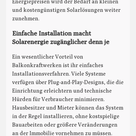
Energiepreisen wird der Bedarf an kleinen
und kostengünstigen Solarlösungen weiter
zunehmen.
Einfache Installation macht
Solarenergie zugänglicher denn je
Ein wesentlicher Vorteil von
Balkonkraftwerken ist ihr einfaches
Installationsverfahren. Viele Systeme
verfügen über Plug-and-Play-Designs, die die
Einrichtung erleichtern und technische
Hürden für Verbraucher minimieren.
Hausbesitzer und Mieter können das System
in der Regel installieren, ohne kostspielige
Bauarbeiten oder größere Veränderungen
an der Immobilie vornehmen zu müssen.