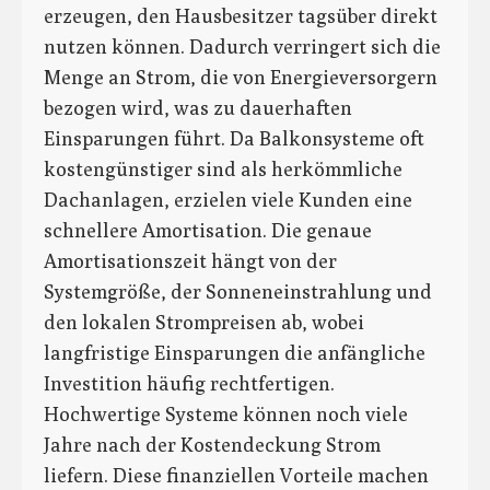
erzeugen, den Hausbesitzer tagsüber direkt
nutzen können. Dadurch verringert sich die
Menge an Strom, die von Energieversorgern
bezogen wird, was zu dauerhaften
Einsparungen führt. Da Balkonsysteme oft
kostengünstiger sind als herkömmliche
Dachanlagen, erzielen viele Kunden eine
schnellere Amortisation. Die genaue
Amortisationszeit hängt von der
Systemgröße, der Sonneneinstrahlung und
den lokalen Strompreisen ab, wobei
langfristige Einsparungen die anfängliche
Investition häufig rechtfertigen.
Hochwertige Systeme können noch viele
Jahre nach der Kostendeckung Strom
liefern. Diese finanziellen Vorteile machen