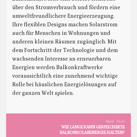
über den Stromverbrauch und fördern eine
umweltfreundlichere Energieerzeugung.
Ihre flexiblen Designs machen Solarstrom
auch für Menschen in Wohnungen und
anderen kleinen Räumen zugänglich. Mit
dem Fortschritt der Technologie und dem
wachsenden Interesse an erneuerbaren
Energien werden Balkonkraftwerke
voraussichtlich eine zunehmend wichtige
Rolle bei häuslichen Energielösungen auf
der ganzen Welt spielen.
Next Post
WIE LANGE KANN GESPEICHERTE
BALKONSOLARENERGIE HALTEN?