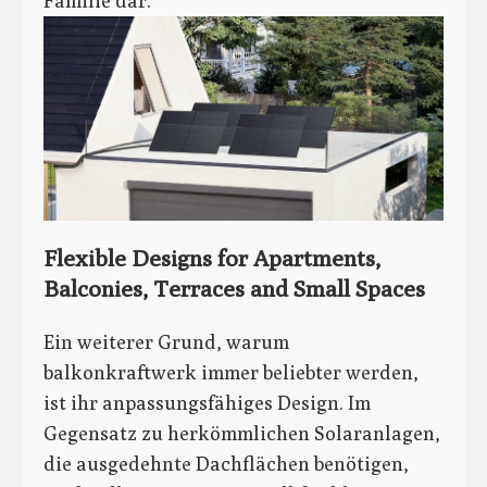
Familie dar.
Flexible Designs for Apartments,
Balconies, Terraces and Small Spaces
Ein weiterer Grund, warum
balkonkraftwerk immer beliebter werden,
ist ihr anpassungsfähiges Design. Im
Gegensatz zu herkömmlichen Solaranlagen,
die ausgedehnte Dachflächen benötigen,