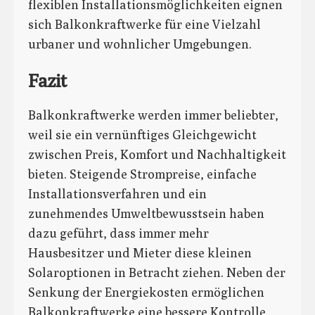
flexiblen Installationsmöglichkeiten eignen
sich Balkonkraftwerke für eine Vielzahl
urbaner und wohnlicher Umgebungen.
Fazit
Balkonkraftwerke werden immer beliebter,
weil sie ein vernünftiges Gleichgewicht
zwischen Preis, Komfort und Nachhaltigkeit
bieten. Steigende Strompreise, einfache
Installationsverfahren und ein
zunehmendes Umweltbewusstsein haben
dazu geführt, dass immer mehr
Hausbesitzer und Mieter diese kleinen
Solaroptionen in Betracht ziehen. Neben der
Senkung der Energiekosten ermöglichen
Balkonkraftwerke eine bessere Kontrolle