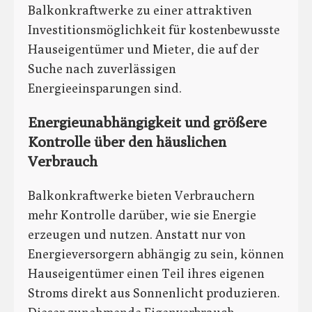
Balkonkraftwerke zu einer attraktiven
Investitionsmöglichkeit für kostenbewusste
Hauseigentümer und Mieter, die auf der
Suche nach zuverlässigen
Energieeinsparungen sind.
Energieunabhängigkeit und größere
Kontrolle über den häuslichen
Verbrauch
Balkonkraftwerke bieten Verbrauchern
mehr Kontrolle darüber, wie sie Energie
erzeugen und nutzen. Anstatt nur von
Energieversorgern abhängig zu sein, können
Hauseigentümer einen Teil ihres eigenen
Stroms direkt aus Sonnenlicht produzieren.