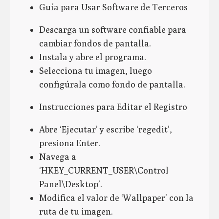
Guía para Usar Software de Terceros
Descarga un software confiable para
cambiar fondos de pantalla.
Instala y abre el programa.
Selecciona tu imagen, luego
configúrala como fondo de pantalla.
Instrucciones para Editar el Registro
Abre ‘Ejecutar’ y escribe ‘regedit’,
presiona Enter.
Navega a
‘HKEY_CURRENT_USER\Control
Panel\Desktop’.
Modifica el valor de ‘Wallpaper’ con la
ruta de tu imagen.