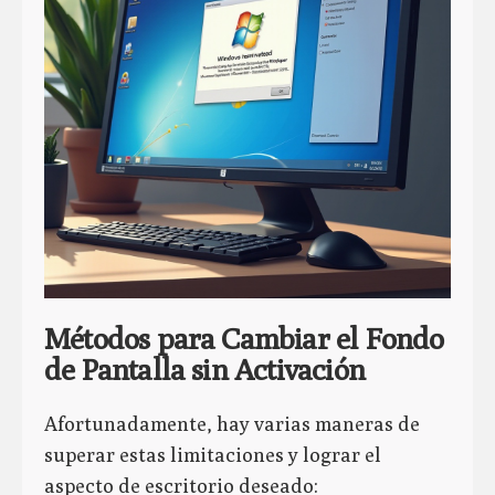
Métodos para Cambiar el Fondo
de Pantalla sin Activación
Afortunadamente, hay varias maneras de
superar estas limitaciones y lograr el
aspecto de escritorio deseado: