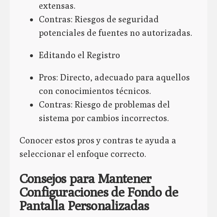
extensas.
Contras: Riesgos de seguridad
potenciales de fuentes no autorizadas.
Editando el Registro
Pros: Directo, adecuado para aquellos
con conocimientos técnicos.
Contras: Riesgo de problemas del
sistema por cambios incorrectos.
Conocer estos pros y contras te ayuda a
seleccionar el enfoque correcto.
Consejos para Mantener
Configuraciones de Fondo de
Pantalla Personalizadas