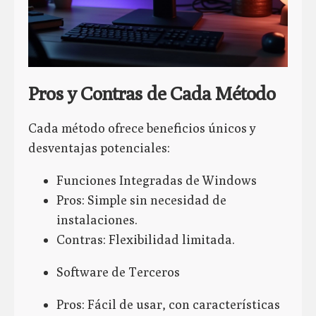
Pros y Contras de Cada Método
Cada método ofrece beneficios únicos y
desventajas potenciales:
Funciones Integradas de Windows
Pros: Simple sin necesidad de
instalaciones.
Contras: Flexibilidad limitada.
Software de Terceros
Pros: Fácil de usar, con características