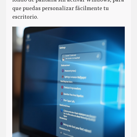
que puedas personalizar fácilmente tu
escritorio.