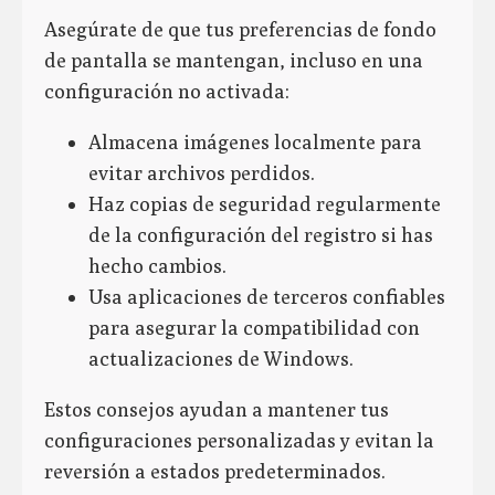
Asegúrate de que tus preferencias de fondo
de pantalla se mantengan, incluso en una
configuración no activada:
Almacena imágenes localmente para
evitar archivos perdidos.
Haz copias de seguridad regularmente
de la configuración del registro si has
hecho cambios.
Usa aplicaciones de terceros confiables
para asegurar la compatibilidad con
actualizaciones de Windows.
Estos consejos ayudan a mantener tus
configuraciones personalizadas y evitan la
reversión a estados predeterminados.