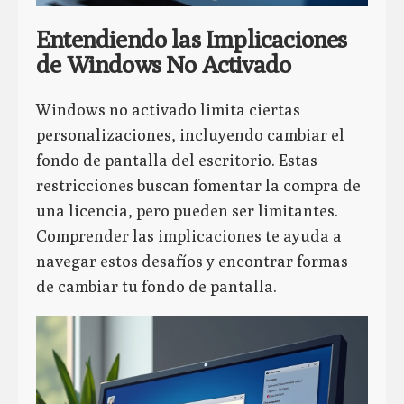
Entendiendo las Implicaciones
de Windows No Activado
Windows no activado limita ciertas
personalizaciones, incluyendo cambiar el
fondo de pantalla del escritorio. Estas
restricciones buscan fomentar la compra de
una licencia, pero pueden ser limitantes.
Comprender las implicaciones te ayuda a
navegar estos desafíos y encontrar formas
de cambiar tu fondo de pantalla.