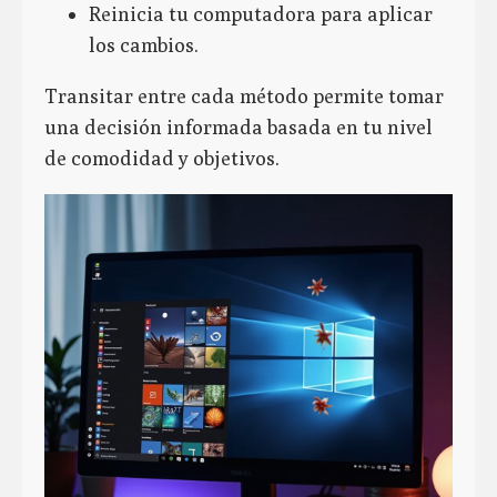
Reinicia tu computadora para aplicar
los cambios.
Transitar entre cada método permite tomar
una decisión informada basada en tu nivel
de comodidad y objetivos.