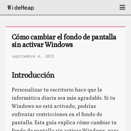
Cómo cambiar el fondo de pantalla 
sin activar Windows
septiembre 6, 2025
Introducción
Personalizar tu escritorio hace que la
informática diaria sea más agradable. Si tu
Windows no está activado, podrías
enfrentar restricciones en el fondo de
pantalla. Esta guía explica cómo cambiar tu
fondo de pantalla sin activar Windows, para