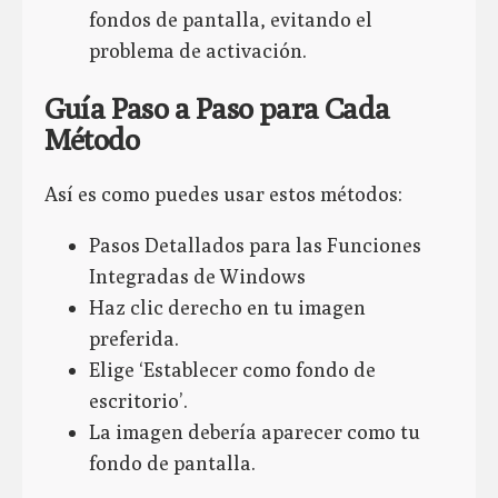
fondos de pantalla, evitando el
problema de activación.
Guía Paso a Paso para Cada
Método
Así es como puedes usar estos métodos:
Pasos Detallados para las Funciones
Integradas de Windows
Haz clic derecho en tu imagen
preferida.
Elige ‘Establecer como fondo de
escritorio’.
La imagen debería aparecer como tu
fondo de pantalla.