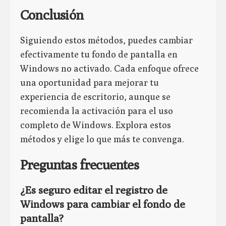
Conclusión
Siguiendo estos métodos, puedes cambiar
efectivamente tu fondo de pantalla en
Windows no activado. Cada enfoque ofrece
una oportunidad para mejorar tu
experiencia de escritorio, aunque se
recomienda la activación para el uso
completo de Windows. Explora estos
métodos y elige lo que más te convenga.
Preguntas frecuentes
¿Es seguro editar el registro de
Windows para cambiar el fondo de
pantalla?