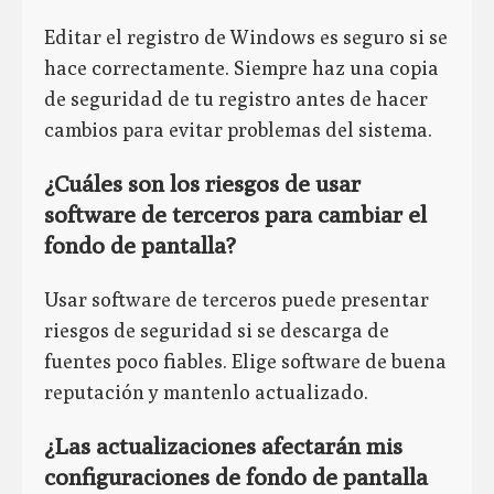
Editar el registro de Windows es seguro si se
hace correctamente. Siempre haz una copia
de seguridad de tu registro antes de hacer
cambios para evitar problemas del sistema.
¿Cuáles son los riesgos de usar
software de terceros para cambiar el
fondo de pantalla?
Usar software de terceros puede presentar
riesgos de seguridad si se descarga de
fuentes poco fiables. Elige software de buena
reputación y mantenlo actualizado.
¿Las actualizaciones afectarán mis
configuraciones de fondo de pantalla