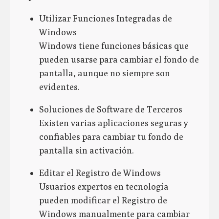
Utilizar Funciones Integradas de
Windows
Windows tiene funciones básicas que
pueden usarse para cambiar el fondo de
pantalla, aunque no siempre son
evidentes.
Soluciones de Software de Terceros
Existen varias aplicaciones seguras y
confiables para cambiar tu fondo de
pantalla sin activación.
Editar el Registro de Windows
Usuarios expertos en tecnología
pueden modificar el Registro de
Windows manualmente para cambiar