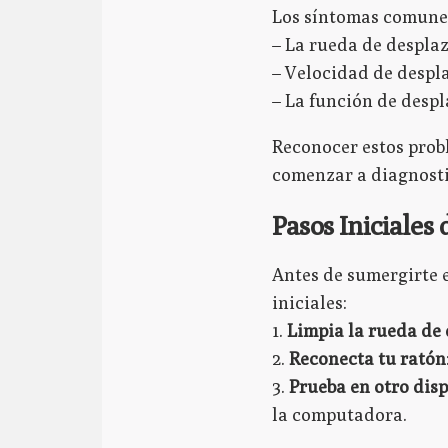
Los síntomas comunes
– La rueda de desplaz
– Velocidad de despl
– La función de desp
Reconocer estos prob
comenzar a diagnosti
Pasos Iniciales
Antes de sumergirte 
iniciales:
1.
Limpia la rueda de
2.
Reconecta tu ratón
3.
Prueba en otro disp
la computadora.