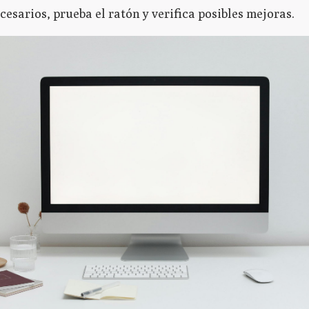
cesarios, prueba el ratón y verifica posibles mejoras.