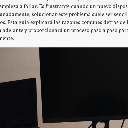
empieza a fallar. Es frustrante cuando un nuevo dispos
unadamente, solucionar este problema suele ser sencil
os. Esta guía explicará las razones comunes detrás de 
 adelante y proporcionará un proceso paso a paso para
mente.