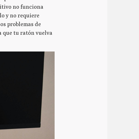
itivo no funciona
lo y no requiere
los problemas de
 que tu ratón vuelva