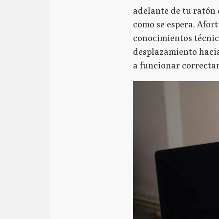
adelante de tu ratón 
como se espera. Afort
conocimientos técnic
desplazamiento hacia
a funcionar correcta