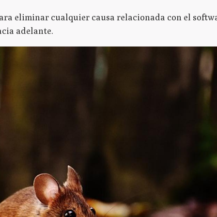
para eliminar cualquier causa relacionada con el softw
cia adelante.