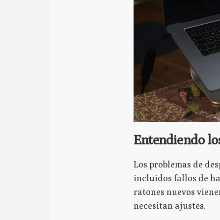
Entendiendo lo
Los problemas de des
incluidos fallos de h
ratones nuevos viene
necesitan ajustes.