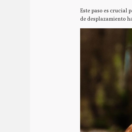
Este paso es crucial 
de desplazamiento ha