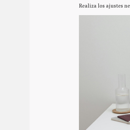
Realiza los ajustes ne