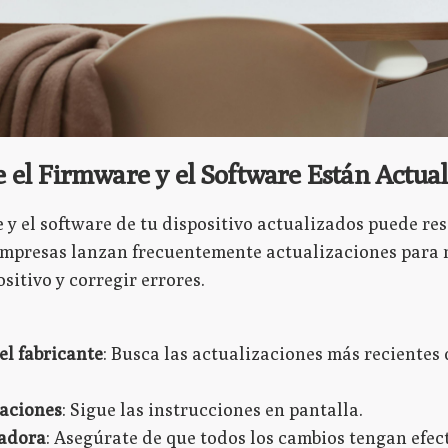
 el Firmware y el Software Están Actual
y el software de tu dispositivo actualizados puede re
empresas lanzan frecuentemente actualizaciones para 
sitivo y corregir errores.
del fabricante
: Busca las actualizaciones más recientes
zaciones
: Sigue las instrucciones en pantalla.
tadora
: Asegúrate de que todos los cambios tengan efec