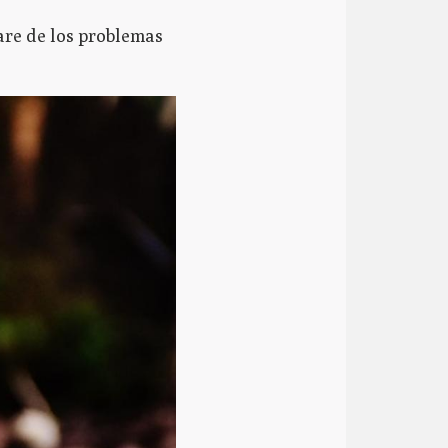
are de los problemas