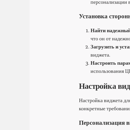
персонализации 
Установка сторон
Найти надежный
что он от надежн
Загрузить и уст
виджета.
Настроить пара
использования Ц
Настройка вид
Настройка виджета дл
конкретные требовани
Персонализация в