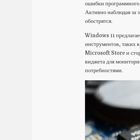
ошибки программного 
Активно наблюдая за з
обострятся.
Windows 11 предлагае
инструментов, таких к
Microsoft Store и сто
виджета для монитори
потребностями.