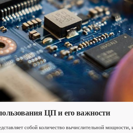
ользования ЦП и его важности
дставляет собой количество вычислительной мощности,