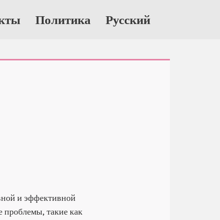
кты
Политика
Русский
вной и эффективной
 проблемы, такие как