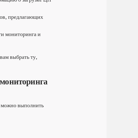
тов, предлагающих
ти мониторинга и
вам выбрать ту,
 мониторинга
1 можно выполнить