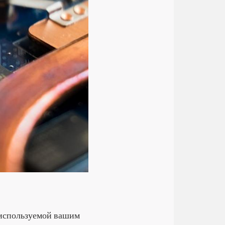
 используемой вашим