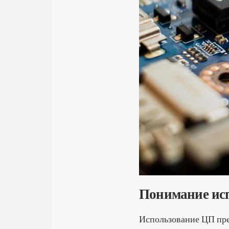
Понимание исп
Использование ЦП пре