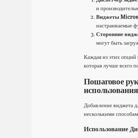
и производительн
Виджеты Microso
настраиваемые ф
Сторонние видж
могут быть загру
Каждая из этих опций 
которая лучше всего п
Пошаговое рук
использования
Добавление виджета д
несколькими способами
Использование Ди