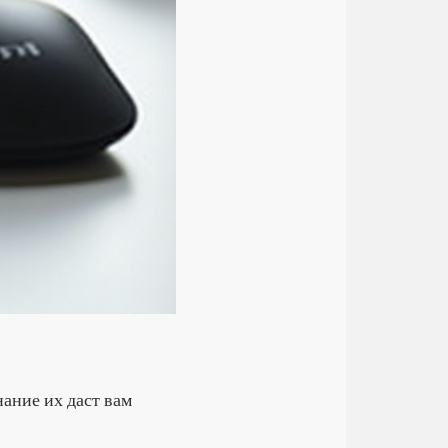
ание их даст вам