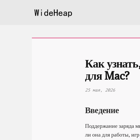
Как узнать
для Mac?
25 мая, 2026
Введение
Поддержание заряда м
ли она для работы, иг