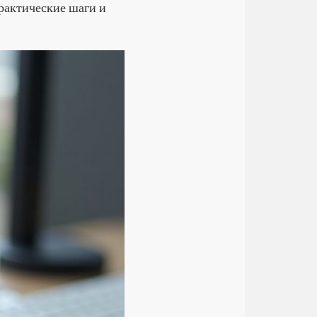
рактические шаги и