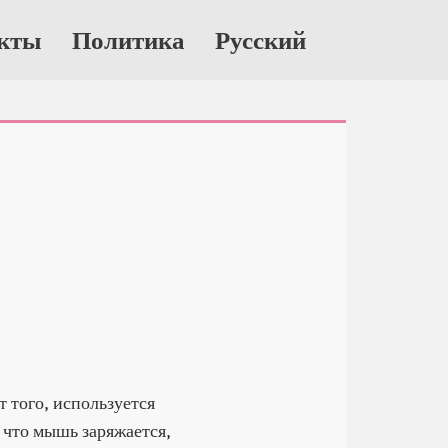
кты
Политика
Русский
 того, используется
, что мышь заряжается,