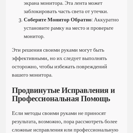
экрана монитора. Эта лента может
заблокировать часть света от утечки.
Соберите Монитор Обратно
: Аккуратно
установите рамку на место и проверьте
монитор.
Эти решения своими руками могут быть
эффективными, но их следует выполнять
осторожно, чтобы избежать повреждений
вашего монитора.
Продвинутые Исправления и
Профессиональная Помощь
Если методы своими руками не приносят
результата, возможно, пора рассмотреть более
сложные исправления или профессиональную