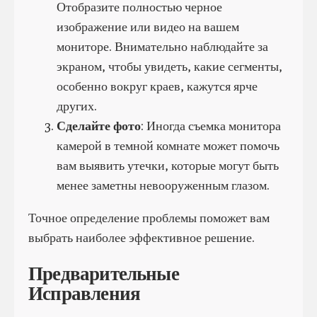
Отобразите полностью черное
изображение или видео на вашем
мониторе. Внимательно наблюдайте за
экраном, чтобы увидеть, какие сегменты,
особенно вокруг краев, кажутся ярче
других.
Сделайте фото
: Иногда съемка монитора
камерой в темной комнате может помочь
вам выявить утечки, которые могут быть
менее заметны невооруженным глазом.
Точное определение проблемы поможет вам
выбрать наиболее эффективное решение.
Предварительные
Исправления