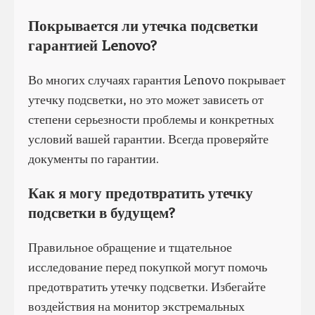
Покрывается ли утечка подсветки
гарантией Lenovo?
Во многих случаях гарантия Lenovo покрывает
утечку подсветки, но это может зависеть от
степени серьезности проблемы и конкретных
условий вашей гарантии. Всегда проверяйте
документы по гарантии.
Как я могу предотвратить утечку
подсветки в будущем?
Правильное обращение и тщательное
исследование перед покупкой могут помочь
предотвратить утечку подсветки. Избегайте
воздействия на монитор экстремальных