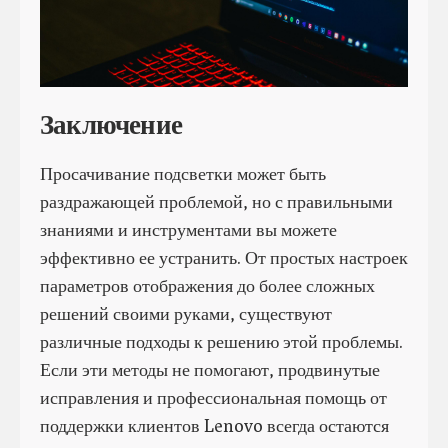
Заключение
Просачивание подсветки может быть
раздражающей проблемой, но с правильными
знаниями и инструментами вы можете
эффективно ее устранить. От простых настроек
параметров отображения до более сложных
решений своими руками, существуют
различные подходы к решению этой проблемы.
Если эти методы не помогают, продвинутые
исправления и профессиональная помощь от
поддержки клиентов Lenovo всегда остаются