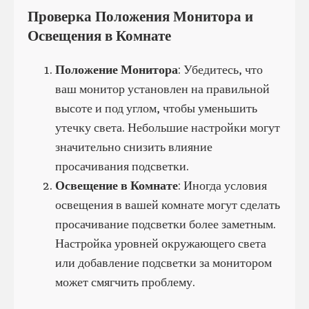
Проверка Положения Монитора и
Освещения в Комнате
Положение Монитора
: Убедитесь, что
ваш монитор установлен на правильной
высоте и под углом, чтобы уменьшить
утечку света. Небольшие настройки могут
значительно снизить влияние
просачивания подсветки.
Освещение в Комнате
: Иногда условия
освещения в вашей комнате могут сделать
просачивание подсветки более заметным.
Настройка уровней окружающего света
или добавление подсветки за монитором
может смягчить проблему.