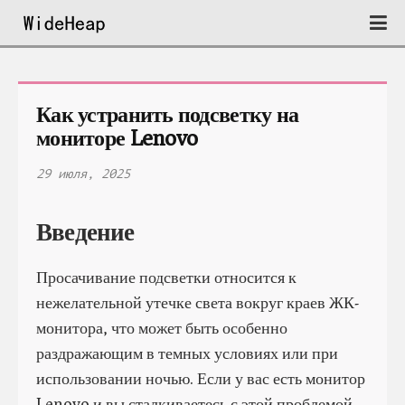
Как устранить подсветку на 
мониторе Lenovo
29 июля, 2025
Введение
Просачивание подсветки относится к
нежелательной утечке света вокруг краев ЖК-
монитора, что может быть особенно
раздражающим в темных условиях или при
использовании ночью. Если у вас есть монитор
Lenovo и вы сталкиваетесь с этой проблемой,