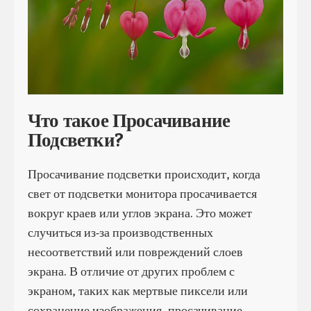
Что такое Просачивание
Подсветки?
Просачивание подсветки происходит, когда
свет от подсветки монитора просачивается
вокруг краев или углов экрана. Это может
случиться из-за производственных
несоответствий или повреждений слоев
экрана. В отличие от других проблем с
экраном, таких как мертвые пиксели или
сохранение изображения, просачивание