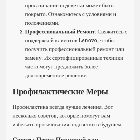
просачивание подсветки может быть
покрыто. Ознакомьтесь с условиями и
положениями.
Профессиональный Ремонт
: Свяжитесь с
поддержкой клиентов Lenovo, чтобы
получить профессиональный ремонт или
замену. Их сертифицированные техники
часто могут предложить более
долговременное решение.
Профилактические Меры
Профилактика всегда лучше лечения. Вот
несколько советов, которые помогут вам
избежать просачивания подсветки в будущем.
Советы Перед Покупкой для