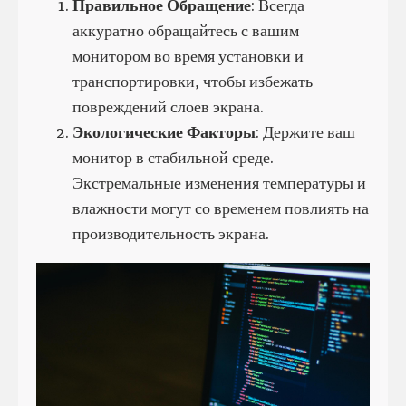
Правильное Обращение
: Всегда
аккуратно обращайтесь с вашим
монитором во время установки и
транспортировки, чтобы избежать
повреждений слоев экрана.
Экологические Факторы
: Держите ваш
монитор в стабильной среде.
Экстремальные изменения температуры и
влажности могут со временем повлиять на
производительность экрана.