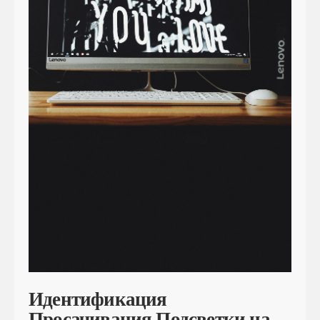
Идентификация
Просачивания Подсветки на