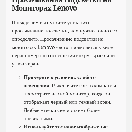
Мониторах Lenovo
Прежде чем вы сможете устранить
просачивание подсветки, вам нужно точно его
определить. Просачивание подсветки на
мониторах Lenovo часто проявляется в виде
неравномерного освещения вокруг краев или
углов экрана.
Проверьте в условиях слабого
освещения
: Выключите свет в комнате и
посмотрите на свой монитор, когда он
отображает черный или темный экран.
Любые утечки света станут более
очевидными.
Используйте тестовое изображение
: