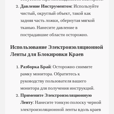
Давление Инструментом
: Используйте
чистый, округлый объект, такой как
задняя часть ложки, обернутая мягкой
тканью. Нанесите давление в
пострадавшие области осторожно.
Использование Электроизоляционной
Ленты для Блокировки Краев
Разборка Брай
: Осторожно снимите
рамку монитора. Обратитесь к
руководству пользователя вашего
монитора для получения инструкций.
Примените Электроизоляционную
Ленту
: Нанесите тонкую полоску черной
электроизоляционной ленты вдоль краев