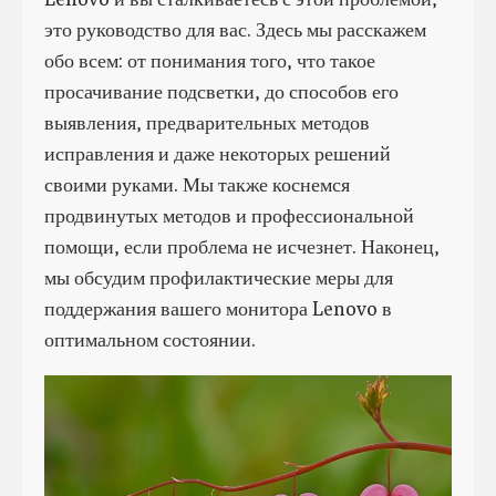
это руководство для вас. Здесь мы расскажем
обо всем: от понимания того, что такое
просачивание подсветки, до способов его
выявления, предварительных методов
исправления и даже некоторых решений
своими руками. Мы также коснемся
продвинутых методов и профессиональной
помощи, если проблема не исчезнет. Наконец,
мы обсудим профилактические меры для
поддержания вашего монитора Lenovo в
оптимальном состоянии.