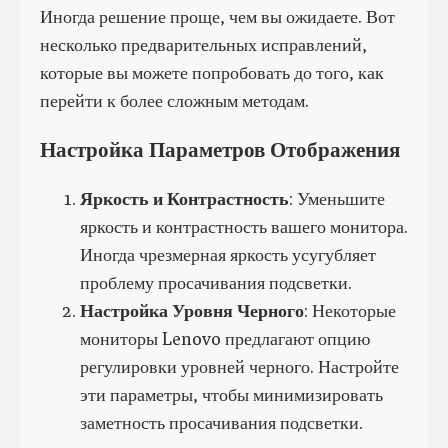
Иногда решение проще, чем вы ожидаете. Вот
несколько предварительных исправлений,
которые вы можете попробовать до того, как
перейти к более сложным методам.
Настройка Параметров Отображения
Яркость и Контрастность
: Уменьшите
яркость и контрастность вашего монитора.
Иногда чрезмерная яркость усугубляет
проблему просачивания подсветки.
Настройка Уровня Черного
: Некоторые
мониторы Lenovo предлагают опцию
регулировки уровней черного. Настройте
эти параметры, чтобы минимизировать
заметность просачивания подсветки.