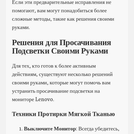
Если эти предварительные исправления не
помогают, вам могут понадобиться более
сложные методы, такие как решения своими
руками.
Решения для Просачивания
Подсветки Своими Руками
Для тех, кто готов к более активным
действиям, существуют несколько решений
своими руками, которые могут помочь вам
устранить просачивание подсветки на
мониторе Lenovo.
Техники Протирки Мягкой Тканью
Выключите Монитор
: Всегда убедитесь,