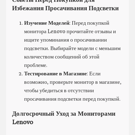
Избежания Просачивания Подсветки
Изучение Моделей
: Перед покупкой
монитора Lenovo прочитайте отзывы и
ищите упоминания о просачивании
подсветки. Выбирайте модели с меньшим
количеством сообщений об этой
проблеме.
Тестирование в Магазине
: Если
возможно, проверьте монитор в магазине,
чтобы убедиться в отсутствии
просачивания подсветки перед покупкой.
Долгосрочный Уход за Мониторами
Lenovo