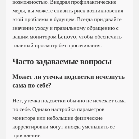
возможностью. Внедряя профилактические
меры, вы можете снизить риск возникновения
этой проблемы в будущем. Всегда придавайте
значение уходу и правильному обращению с
вашим монитором Lenovo, чтобы обеспечить
плавный просмотр без просачивания.
Часто задаваемые вопросы
Может ли утечка подсветки исчезнуть
сама по себе?
Нет, утечка подсветки обычно не исчезает сама
по себе. Однако настройка параметров
монитора или небольшие физические
корректировки могут иногда уменьшить ее
проявление.