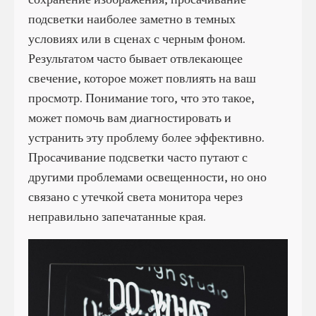
подсветки наиболее заметно в темных
условиях или в сценах с черным фоном.
Результатом часто бывает отвлекающее
свечение, которое может повлиять на ваш
просмотр. Понимание того, что это такое,
может помочь вам диагностировать и
устранить эту проблему более эффективно.
Просачивание подсветки часто путают с
другими проблемами освещенности, но оно
связано с утечкой света монитора через
неправильно запечатанные края.