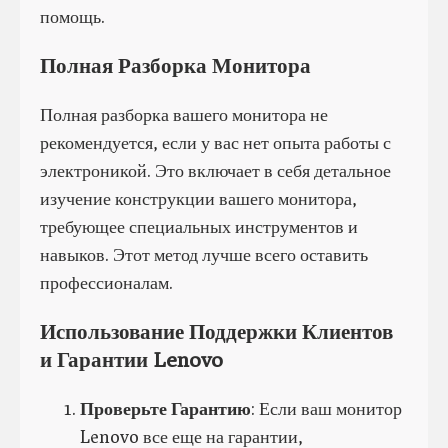
помощь.
Полная Разборка Монитора
Полная разборка вашего монитора не
рекомендуется, если у вас нет опыта работы с
электроникой. Это включает в себя детальное
изучение конструкции вашего монитора,
требующее специальных инструментов и
навыков. Этот метод лучше всего оставить
профессионалам.
Использование Поддержки Клиентов
и Гарантии Lenovo
Проверьте Гарантию
: Если ваш монитор
Lenovo все еще на гарантии,