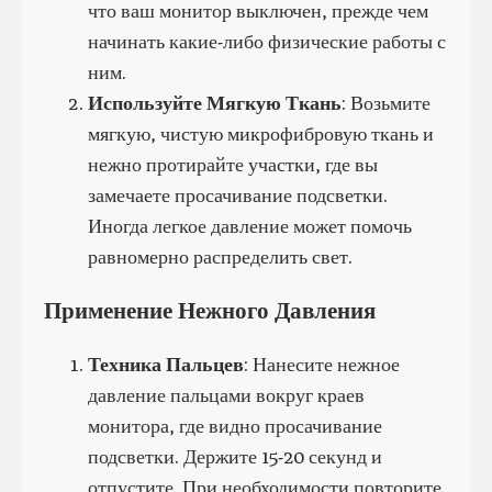
что ваш монитор выключен, прежде чем
начинать какие-либо физические работы с
ним.
Используйте Мягкую Ткань
: Возьмите
мягкую, чистую микрофибровую ткань и
нежно протирайте участки, где вы
замечаете просачивание подсветки.
Иногда легкое давление может помочь
равномерно распределить свет.
Применение Нежного Давления
Техника Пальцев
: Нанесите нежное
давление пальцами вокруг краев
монитора, где видно просачивание
подсветки. Держите 15-20 секунд и
отпустите. При необходимости повторите.