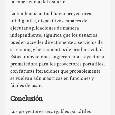
la experiencia del usuario.
La tendencia actual hacia proyectores
inteligentes, dispositivos capaces de
ejecutar aplicaciones de manera
independiente, significa que los usuarios
pueden acceder directamente a servicios de
streaming y herramientas de productividad.
Estas innovaciones sugieren una trayectoria
prometedora para los proyectores portátiles,
con futuras iteraciones que probablemente
se vuelvan aún más ricas en funciones y
fáciles de usar.
Conclusión
Los proyectores recargables portátiles