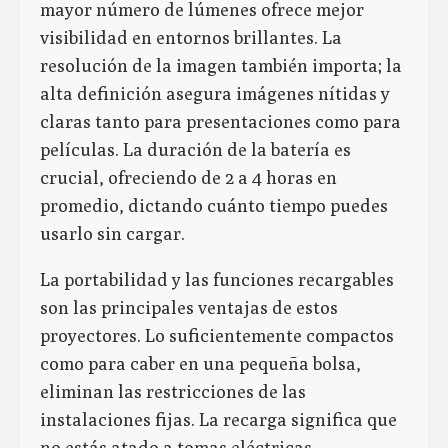
mayor número de lúmenes ofrece mejor
visibilidad en entornos brillantes. La
resolución de la imagen también importa; la
alta definición asegura imágenes nítidas y
claras tanto para presentaciones como para
películas. La duración de la batería es
crucial, ofreciendo de 2 a 4 horas en
promedio, dictando cuánto tiempo puedes
usarlo sin cargar.
La portabilidad y las funciones recargables
son las principales ventajas de estos
proyectores. Lo suficientemente compactos
como para caber en una pequeña bolsa,
eliminan las restricciones de las
instalaciones fijas. La recarga significa que
no estás atado a tomas eléctricas,