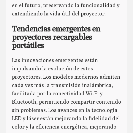
en el futuro, preservando la funcionalidad y
extendiendo la vida útil del proyector.
Tendencias emergentes en
proyectores recargables
portátiles
Las innovaciones emergentes están
impulsando la evolución de estos
proyectores. Los modelos modernos admiten
cada vez más la transmisión inalámbrica,
facilitada por la conectividad Wi-Fi y
Bluetooth, permitiendo compartir contenido
sin problemas. Los avances en la tecnología
LED y láser están mejorando la fidelidad del
color y la eficiencia energética, mejorando