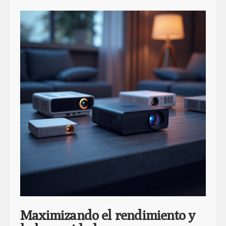
Maximizando el rendimiento y