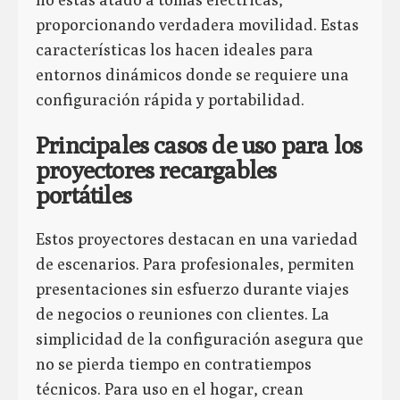
proporcionando verdadera movilidad. Estas
características los hacen ideales para
entornos dinámicos donde se requiere una
configuración rápida y portabilidad.
Principales casos de uso para los
proyectores recargables
portátiles
Estos proyectores destacan en una variedad
de escenarios. Para profesionales, permiten
presentaciones sin esfuerzo durante viajes
de negocios o reuniones con clientes. La
simplicidad de la configuración asegura que
no se pierda tiempo en contratiempos
técnicos. Para uso en el hogar, crean