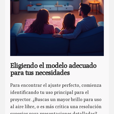
Eligiendo el modelo adecuado
para tus necesidades
Para encontrar el ajuste perfecto, comienza
identificando tu uso principal para el
proyector. ¿Buscas un mayor brillo para uso
al aire libre, o es más crítica una resolución
superior para presentaciones detalladas?