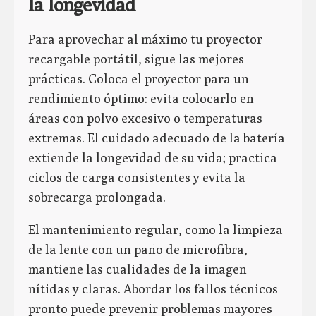
la longevidad
Para aprovechar al máximo tu proyector
recargable portátil, sigue las mejores
prácticas. Coloca el proyector para un
rendimiento óptimo: evita colocarlo en
áreas con polvo excesivo o temperaturas
extremas. El cuidado adecuado de la batería
extiende la longevidad de su vida; practica
ciclos de carga consistentes y evita la
sobrecarga prolongada.
El mantenimiento regular, como la limpieza
de la lente con un paño de microfibra,
mantiene las cualidades de la imagen
nítidas y claras. Abordar los fallos técnicos
pronto puede prevenir problemas mayores