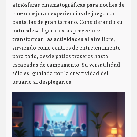
atmósferas cinematográficas para noches de
cine o mejoran experiencias de juego con
pantallas de gran tamaño. Considerando su
naturaleza ligera, estos proyectores
transforman las actividades al aire libre,
sirviendo como centros de entretenimiento
para todo, desde patios traseros hasta
escapadas de campamento. Su versatilidad
sólo es igualada por la creatividad del
usuario al desplegarlos.