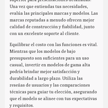
Una vez que entiendas tus necesidades,
evalúa las principales marcas y modelos. Las
marcas reputadas a menudo ofrecen mejor
calidad de construcción y fiabilidad, junto
con un excelente soporte al cliente.
Equilibrar el costo con las funciones es vital.
Mientras que los modelos de bajo
presupuesto son suficientes para un uso
casual, invertir en modelos de gama alta
podría brindar mejor satisfacción y
durabilidad a largo plazo. Utiliza las
reseñas de usuarios y las comparaciones
técnicas para guiar tu elección, asegurando
que el modelo se alinee con tus expectativas
y requisitos.