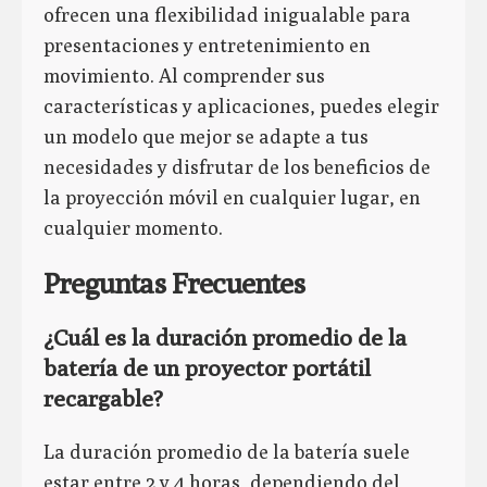
ofrecen una flexibilidad inigualable para
presentaciones y entretenimiento en
movimiento. Al comprender sus
características y aplicaciones, puedes elegir
un modelo que mejor se adapte a tus
necesidades y disfrutar de los beneficios de
la proyección móvil en cualquier lugar, en
cualquier momento.
Preguntas Frecuentes
¿Cuál es la duración promedio de la
batería de un proyector portátil
recargable?
La duración promedio de la batería suele
estar entre 2 y 4 horas, dependiendo del