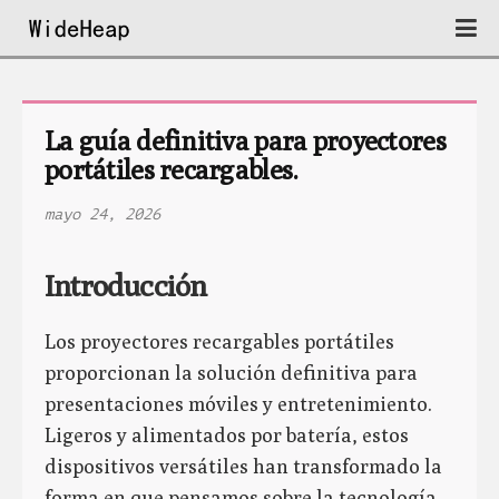
La guía definitiva para proyectores 
portátiles recargables.
mayo 24, 2026
Introducción
Los proyectores recargables portátiles
proporcionan la solución definitiva para
presentaciones móviles y entretenimiento.
Ligeros y alimentados por batería, estos
dispositivos versátiles han transformado la
forma en que pensamos sobre la tecnología