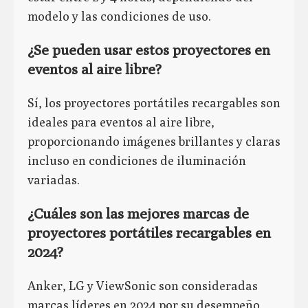
modelo y las condiciones de uso.
¿Se pueden usar estos proyectores en
eventos al aire libre?
Sí, los proyectores portátiles recargables son
ideales para eventos al aire libre,
proporcionando imágenes brillantes y claras
incluso en condiciones de iluminación
variadas.
¿Cuáles son las mejores marcas de
proyectores portátiles recargables en
2024?
Anker, LG y ViewSonic son consideradas
marcas líderes en 2024 por su desempeño,