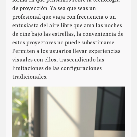
de proyección. Ya sea que seas un
profesional que viaja con frecuencia o un
entusiasta del aire libre que ama las noches
de cine bajo las estrellas, la conveniencia de
estos proyectores no puede subestimarse.
Permiten a los usuarios llevar experiencias
visuales con ellos, trascendiendo las
limitaciones de las configuraciones
tradicionales.