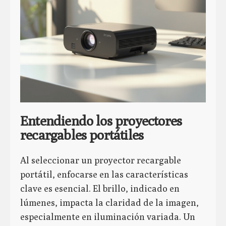
Entendiendo los proyectores
recargables portátiles
Al seleccionar un proyector recargable
portátil, enfocarse en las características
clave es esencial. El brillo, indicado en
lúmenes, impacta la claridad de la imagen,
especialmente en iluminación variada. Un