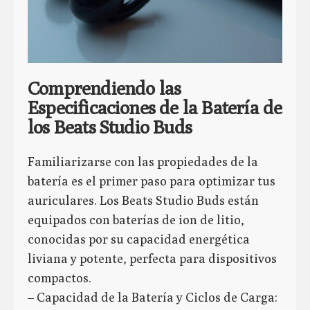
Comprendiendo las
Especificaciones de la Batería de
los Beats Studio Buds
Familiarizarse con las propiedades de la
batería es el primer paso para optimizar tus
auriculares. Los Beats Studio Buds están
equipados con baterías de ion de litio,
conocidas por su capacidad energética
liviana y potente, perfecta para dispositivos
compactos.
– Capacidad de la Batería y Ciclos de Carga: