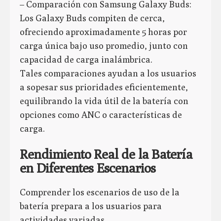
– Comparación con Samsung Galaxy Buds:
Los Galaxy Buds compiten de cerca,
ofreciendo aproximadamente 5 horas por
carga única bajo uso promedio, junto con
capacidad de carga inalámbrica.
Tales comparaciones ayudan a los usuarios
a sopesar sus prioridades eficientemente,
equilibrando la vida útil de la batería con
opciones como ANC o características de
carga.
Rendimiento Real de la Batería
en Diferentes Escenarios
Comprender los escenarios de uso de la
batería prepara a los usuarios para
actividades variadas.