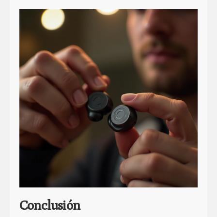
Conclusión