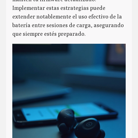
Implementar estas estrategias puede
extender notablemente el uso efectivo de la
batería entre sesiones de carga, asegurando
que siempre estés preparado.