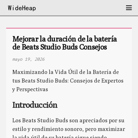
Mejorar la duración de la batería 
de Beats Studio Buds Consejos
mayo 19, 2026
Maximizando la Vida Útil de la Batería de
tus Beats Studio Buds: Consejos de Expertos
y Perspectivas
Introducción
Los Beats Studio Buds son apreciados por su
estilo y rendimiento sonoro, pero maximizar
la vida útil de su batería sigue siendo