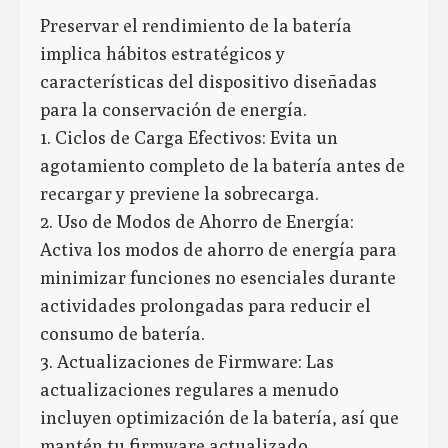
Preservar el rendimiento de la batería
implica hábitos estratégicos y
características del dispositivo diseñadas
para la conservación de energía.
1. Ciclos de Carga Efectivos: Evita un
agotamiento completo de la batería antes de
recargar y previene la sobrecarga.
2. Uso de Modos de Ahorro de Energía:
Activa los modos de ahorro de energía para
minimizar funciones no esenciales durante
actividades prolongadas para reducir el
consumo de batería.
3. Actualizaciones de Firmware: Las
actualizaciones regulares a menudo
incluyen optimización de la batería, así que
mantén tu firmware actualizado.