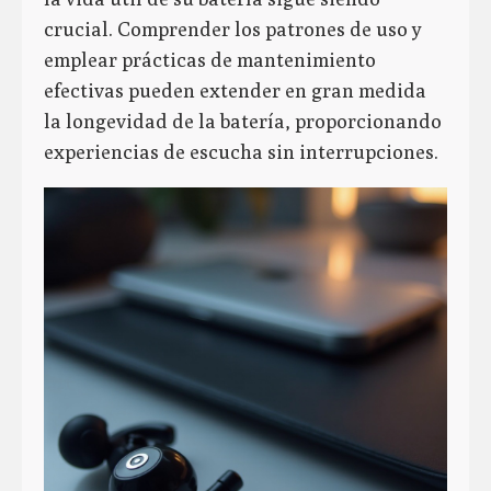
crucial. Comprender los patrones de uso y
emplear prácticas de mantenimiento
efectivas pueden extender en gran medida
la longevidad de la batería, proporcionando
experiencias de escucha sin interrupciones.