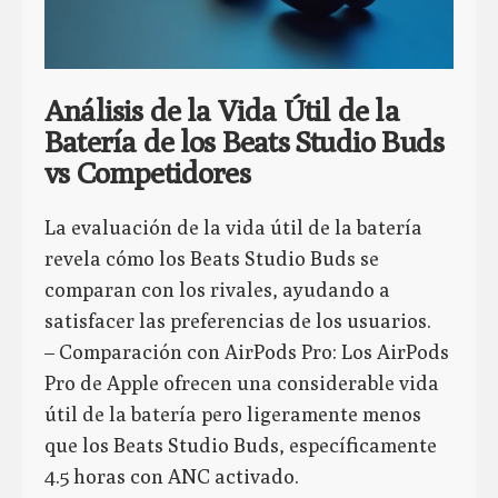
Análisis de la Vida Útil de la
Batería de los Beats Studio Buds
vs Competidores
La evaluación de la vida útil de la batería
revela cómo los Beats Studio Buds se
comparan con los rivales, ayudando a
satisfacer las preferencias de los usuarios.
– Comparación con AirPods Pro: Los AirPods
Pro de Apple ofrecen una considerable vida
útil de la batería pero ligeramente menos
que los Beats Studio Buds, específicamente
4.5 horas con ANC activado.