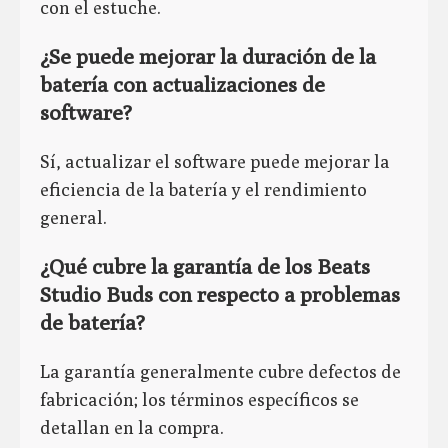
con el estuche.
¿Se puede mejorar la duración de la
batería con actualizaciones de
software?
Sí, actualizar el software puede mejorar la
eficiencia de la batería y el rendimiento
general.
¿Qué cubre la garantía de los Beats
Studio Buds con respecto a problemas
de batería?
La garantía generalmente cubre defectos de
fabricación; los términos específicos se
detallan en la compra.