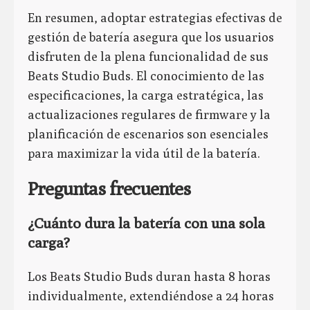
En resumen, adoptar estrategias efectivas de
gestión de batería asegura que los usuarios
disfruten de la plena funcionalidad de sus
Beats Studio Buds. El conocimiento de las
especificaciones, la carga estratégica, las
actualizaciones regulares de firmware y la
planificación de escenarios son esenciales
para maximizar la vida útil de la batería.
Preguntas frecuentes
¿Cuánto dura la batería con una sola
carga?
Los Beats Studio Buds duran hasta 8 horas
individualmente, extendiéndose a 24 horas