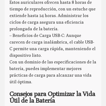
Estos auriculares ofrecen hasta 8 horas de
tiempo de reproducción, con un estuche que
extiende hasta 24 horas. Administrar los
ciclos de carga asegura una eficiencia
prolongada de la batería.
– Beneficios de Carga USB-C: Aunque
carecen de carga inalámbrica, el cable USB-
C permite una carga rápida, manteniendo el
dispositivo listo.
Con un dominio de las especificaciones de la
batería, puedes implementar mejores
prácticas de carga para alcanzar una vida
útil óptima.
Consejos para Optimizar la Vida
Útil de la Batería