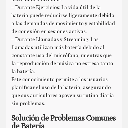
– Durante Ejercicios: La vida útil de la
batería puede reducirse ligeramente debido
a las demandas de movimiento y estabilidad
de conexión en sesiones activas.
– Durante Llamadas y Streaming: Las
llamadas utilizan más batería debido al
constante uso del micrófono, mientras que
la reproducción de música no estresa tanto
la batería.
Este conocimiento permite a los usuarios
planificar el uso de la batería, asegurando
que sus auriculares apoyen su rutina diaria
sin problemas.
Solución de Problemas Comunes
de Batería